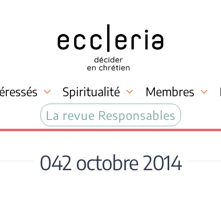
téressés
Spiritualité
Membres
La revue Responsables
042 octobre 2014