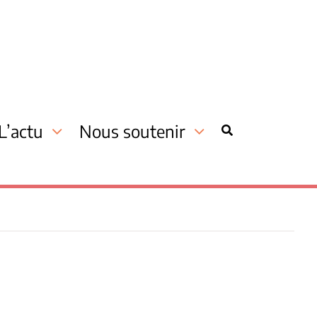
L’actu
Nous soutenir