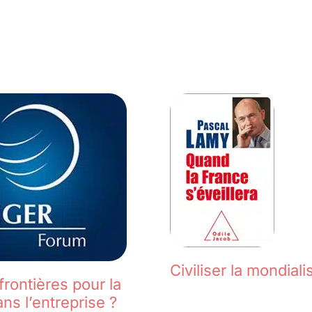
Civiliser la mondiali
frontières pour la
ans l’entreprise ?