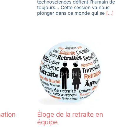
technosciences défient l’humain de
toujours… Cette session va nous
plonger dans ce monde qui se
[…]
sation
Éloge de la retraite en
équipe