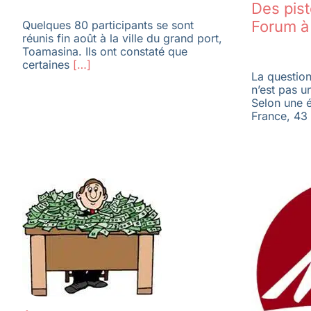
Des pist
Forum à
Quelques 80 participants se sont
réunis fin août à la ville du grand port,
Toamasina. Ils ont constaté que
certaines
[…]
La question 
n’est pas 
Selon une 
France, 43