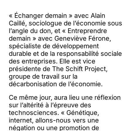
« Échanger demain » avec Alain
Caillé, sociologue de l’économie sous
l’angle du don, et « Entreprendre
demain » avec Geneviève Férone,
spécialiste de développement
durable et de la responsabilité sociale
des entreprises. Elle est vice
présidente de The Schift Project,
groupe de travail sur la
décarbonisation de l’économie.
Ce même jour, aura lieu une réflexion
sur l’altérité à l’épreuve des
technosciences. « Génétique,
internet, allons-nous vers une
négation ou une promotion de