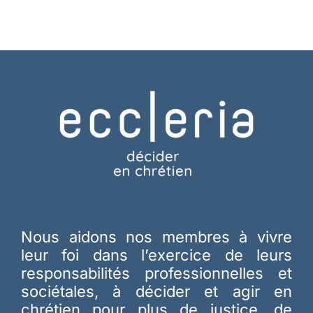
Nous aidons nos membres à vivre
leur foi dans l’exercice de leurs
responsabilités professionnelles et
sociétales, à décider et agir en
chrétien pour plus de justice, de