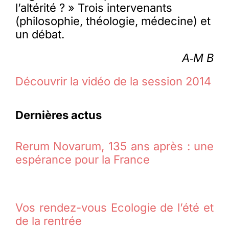
l’altérité ? » Trois intervenants
(philosophie, théologie, médecine) et
un débat.
A‑M B
Découvrir la vidéo de la session 2014
Dernières actus
Rerum Novarum, 135 ans après : une
espérance pour la France
Vos rendez-vous Ecologie de l’été et
de la rentrée