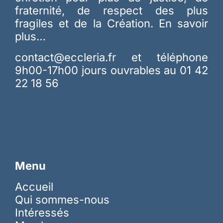
fraternité, de respect des plus
fragiles et de la Création.
En savoir
plus…
contact@eccleria.fr
et téléphone
9h00-17h00 jours ouvrables au 01 42
22 18 56
Menu
Accueil
Qui sommes-nous
Intéressés