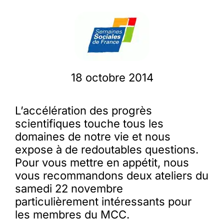
Membres
L’actu
18 octobre 2014
Nous soutenir
L’accélération des progrès
scientifiques touche tous les
La revue Responsables
domaines de notre vie et nous
expose à de redoutables questions.
Pour vous mettre en appétit, nous
vous recommandons deux ateliers du
samedi 22 novembre
particulièrement intéressants pour
les membres du MCC.