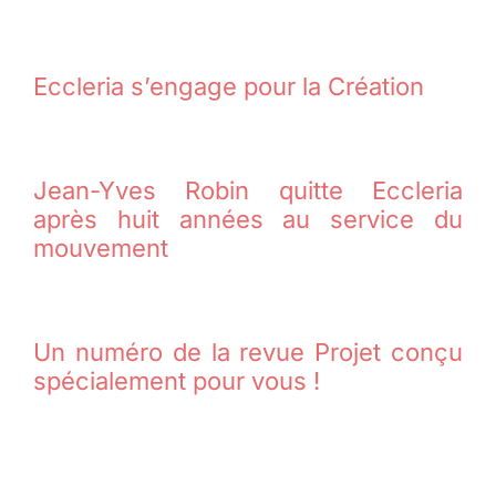
Eccleria s’engage pour la Création
Jean-Yves Robin quitte Eccleria
après huit années au service du
mouvement
Un numéro de la revue Projet conçu
spécialement pour vous !