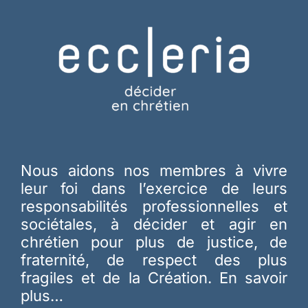
Nous aidons nos membres à vivre
leur foi dans l’exercice de leurs
responsabilités professionnelles et
sociétales, à décider et agir en
chrétien pour plus de justice, de
fraternité, de respect des plus
fragiles et de la Création.
En savoir
plus…