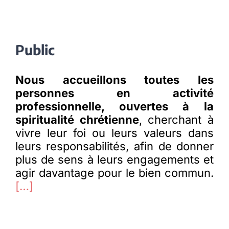
Public
Nous accueillons toutes les
personnes en activité
professionnelle, ouvertes à la
spiritualité chrétienne
, cherchant à
vivre leur foi ou leurs valeurs dans
leurs responsabilités, afin de donner
plus de sens à leurs engagements et
agir davantage pour le bien commun.
[…]