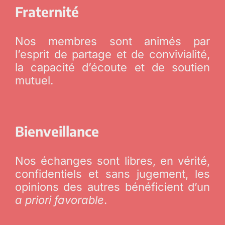
Fraternité
Nos membres sont animés par
l’esprit de partage et de convivialité,
la capacité d’écoute et de soutien
mutuel.
Bienveillance
Nos échanges sont libres, en vérité,
confidentiels et sans jugement, les
opinions des autres bénéficient d’un
a priori favorable
.