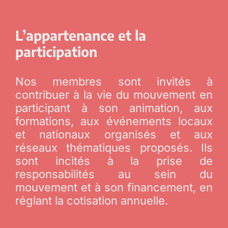
L’appartenance et la
participation
Nos membres sont invités à
contribuer à la vie du mouvement en
participant à son animation, aux
formations, aux événements locaux
et nationaux organisés et aux
réseaux thématiques proposés. Ils
sont incités à la prise de
responsabilités au sein du
mouvement et à son financement, en
réglant la cotisation annuelle.