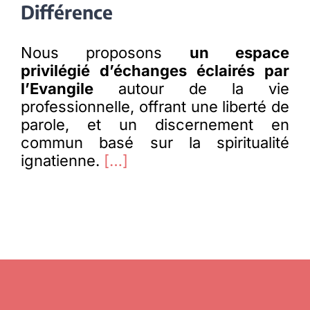
Différence
Nous proposons
un espace
privilégié d’échanges éclairés par
l’Evangile
autour de la vie
professionnelle, offrant une liberté de
parole, et un discernement en
commun basé sur la spiritualité
ignatienne.
[…]