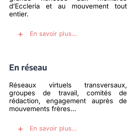
d’Eccleria et au mouvement tout
entier.
En savoir plus…
En réseau
Réseaux virtuels transversaux,
groupes de travail, comités de
rédaction, engagement auprès de
mouvements frères…
En savoir plus…