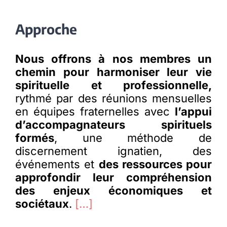
Approche
Nous offrons à nos membres un
chemin pour harmoniser leur vie
spirituelle et professionnelle,
rythmé par des réunions mensuelles
en équipes fraternelles avec
l’appui
d’accompagnateurs spirituels
formés
, une méthode de
discernement ignatien, des
événements et
des ressources pour
approfondir leur compréhension
des enjeux économiques et
sociétaux
.
[…]