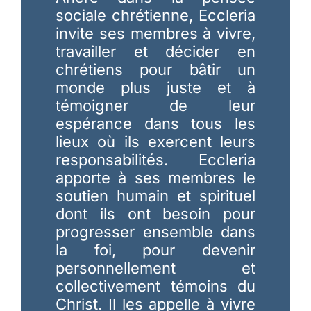
sociale chrétienne, Eccleria
invite ses membres à vivre,
travailler et décider en
chrétiens pour bâtir un
monde plus juste et à
témoigner de leur
espérance dans tous les
lieux où ils exercent leurs
responsabilités. Eccleria
apporte à ses membres le
soutien humain et spirituel
dont ils ont besoin pour
progresser ensemble dans
la foi, pour devenir
personnellement et
collectivement témoins du
Christ. Il les appelle à vivre