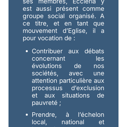
ses membres, Eccleria y
est aussi présent comme
groupe social organisé. A
ce titre, et en tant que
mouvement d’Eglise, il a
pour vocation de :
Contribuer aux débats
concernant les
évolutions de nos
sociétés, avec une
attention particulière aux
processus d’exclusion
et aux situations de
pauvreté ;
Prendre, à l’échelon
local, national et