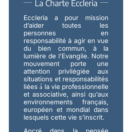
La Charte Eccleria
Eccleria a pour mission
d’aider toutes les
personnes en
responsabilité à agir en vue
du bien commun, à la
lumière de l’Evangile. Notre
mouvement porte une
attention privilégiée aux
situations et responsabilités
liées à̀ la vie professionnelle
et associative, ainsi qu’aux
environnements français,
européen et mondial dans
lesquels cette vie s’inscrit.
Ancré dans la pensée