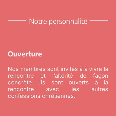
Notre personnalité
Ouverture
Nos membres sont invités à à vivre la
rencontre et l’altérité de façon
concrète. Ils sont ouverts à la
rencontre avec les autres
confessions chrétiennes.