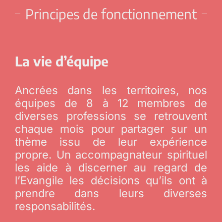
Principes de fonctionnement
La
vie d’équipe
Ancrées dans les territoires, nos
équipes de 8 à 12 membres de
diverses professions se retrouvent
chaque mois pour partager sur un
thème issu de leur expérience
propre. Un accompagnateur spirituel
les aide à discerner au regard de
l’Evangile les décisions qu’ils ont à
prendre dans leurs diverses
responsabilités.