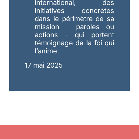
international, des
initiatives concrètes
dans le périmètre de sa
mission – paroles ou
actions – qui portent
témoignage de la foi qui
l’anime.
17 mai 2025