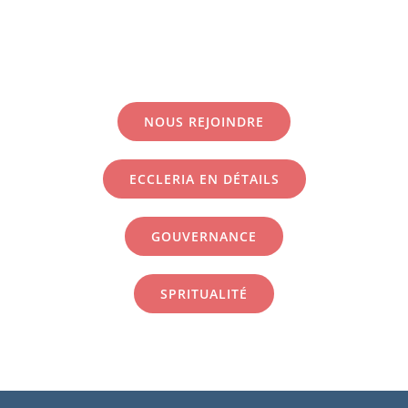
NOUS REJOINDRE
ECCLERIA EN DÉTAILS
GOUVERNANCE
SPRITUALITÉ