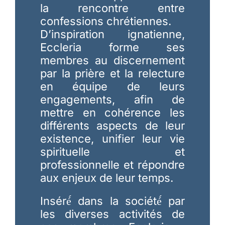
la rencontre entre
confessions chrétiennes.
D’inspiration ignatienne,
Eccleria forme ses
membres au discernement
par la prière et la relecture
en équipe de leurs
engagements, afin de
mettre en cohérence les
différents aspects de leur
existence, unifier leur vie
spirituelle et
professionnelle et répondre
aux enjeux de leur temps.
Inséré́ dans la société́ par
les diverses activités de