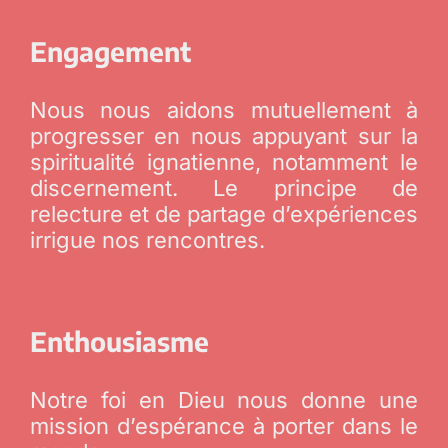
Engagement
Nous nous aidons mutuellement à
progresser en nous appuyant sur la
spiritualité ignatienne, notamment le
discernement. Le principe de
relecture et de partage d’expériences
irrigue nos rencontres.
Enthousiasme
Notre foi en Dieu nous donne une
mission d’espérance à porter dans le