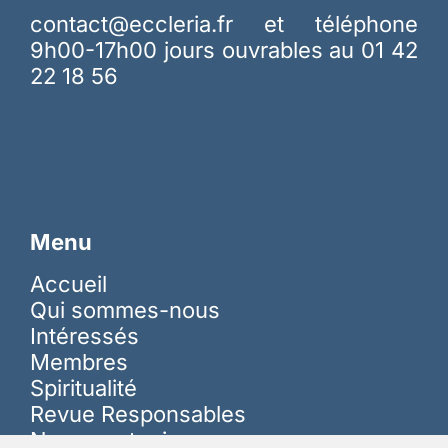
contact@eccleria.fr
et téléphone
9h00-17h00 jours ouvrables au 01 42
22 18 56
Menu
Accueil
Qui sommes-nous
Intéressés
Membres
Spiritualité
Revue Responsables
Nous soutenir