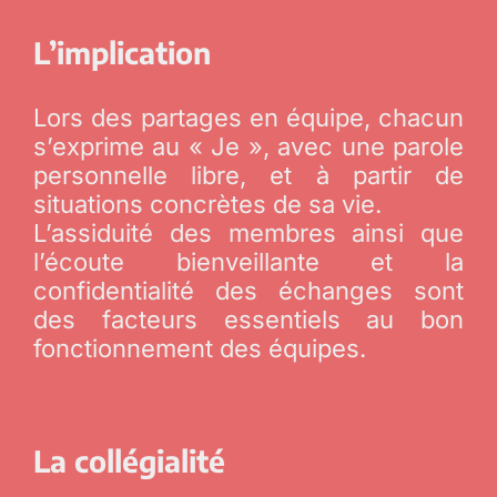
L’implication
Lors des partages en équipe, chacun
s’exprime au « Je », avec une parole
personnelle libre, et à partir de
situations concrètes de sa vie.
L’assiduité des membres ainsi que
l’écoute bienveillante et la
confidentialité des échanges sont
des facteurs essentiels au bon
fonctionnement des équipes.
La collégialité