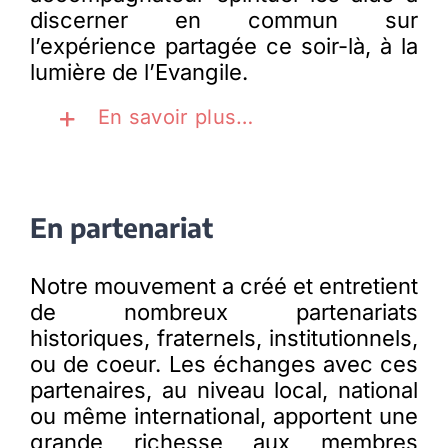
discerner en commun sur
l’expérience partagée ce soir-là, à la
lumière de l’Evangile.
En savoir plus…
En partenariat
Notre mouvement a créé et entretient
de nombreux partenariats
historiques, fraternels, institutionnels,
ou de coeur. Les échanges avec ces
partenaires, au niveau local, national
ou même international, apportent une
grande richesse aux membres