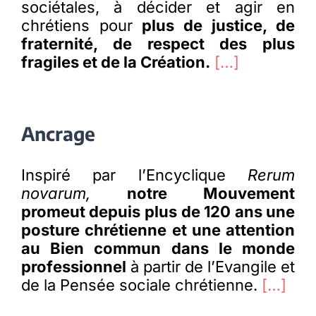
sociétales, à décider et agir en
chrétiens pour
plus de justice, de
fraternité, de respect des plus
fragiles et de la Création.
[…]
Ancrage
Inspiré par l’Encyclique
Rerum
novarum,
notre Mouvement
promeut depuis plus de 120 ans une
posture chrétienne et une attention
au Bien commun dans le monde
professionnel
à partir de l’Evangile et
de la Pensée sociale chrétienne.
[…]