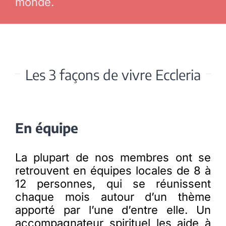
monde.
Les 3 façons de vivre Eccleria
En équipe
La plupart de nos membres ont se
retrouvent en équipes locales de 8 à
12 personnes, qui se réunissent
chaque mois autour d’un thème
apporté par l’une d’entre elle. Un
accompagnateur spirituel les aide à