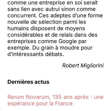
comme une entreprise en soi serait
sans lien avec autrui sinon comme
concurrent. Ces adeptes d’une forme
nouvelle de sélection parmi les
humains disposent de moyens
considérables et de relais dans des
entreprises comme Google par
exemple. Du grain à moudre pour
d’intéressants débats.
Robert Migliorini
Dernières actus
Rerum Novarum, 135 ans après : une
espérance pour la France