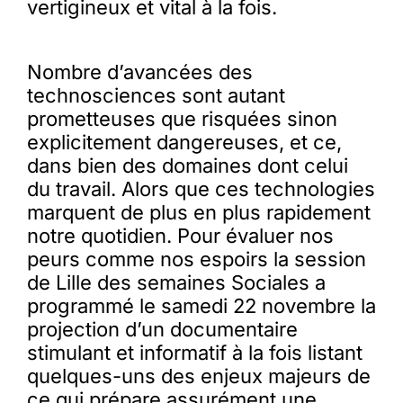
vertigineux et vital à la fois.
Nombre d’avancées des
technosciences sont autant
prometteuses que risquées sinon
explicitement dangereuses, et ce,
dans bien des domaines dont celui
du travail. Alors que ces technologies
marquent de plus en plus rapidement
notre quotidien. Pour évaluer nos
peurs comme nos espoirs la session
de Lille des semaines Sociales a
programmé le samedi 22 novembre la
projection d’un documentaire
stimulant et informatif à la fois listant
quelques-uns des enjeux majeurs de
ce qui prépare assurément une