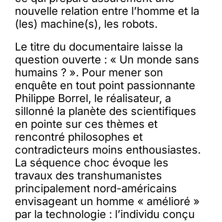
nouvelle relation entre l’homme et la
(les) machine(s), les robots.
Le titre du documentaire laisse la
question ouverte : « Un monde sans
humains ? ». Pour mener son
enquête en tout point passionnante
Philippe Borrel, le réalisateur, a
sillonné la planète des scientifiques
en pointe sur ces thèmes et
rencontré philosophes et
contradicteurs moins enthousiastes.
La séquence choc évoque les
travaux des transhumanistes
principalement nord-américains
envisageant un homme « amélioré »
par la technologie : l’individu conçu