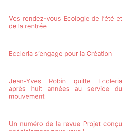
Vos rendez-vous Ecologie de l’été et
de la rentrée
Eccleria s’engage pour la Création
Jean-Yves Robin quitte Eccleria
après huit années au service du
mouvement
Un numéro de la revue Projet conçu