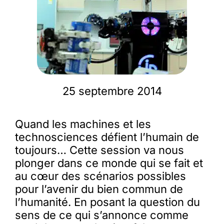
Membres
L’actu
25 septembre 2014
Nous soutenir
Quand les machines et les
La revue Responsables
technosciences défient l’humain de
toujours… Cette session va nous
plonger dans ce monde qui se fait et
au cœur des scénarios possibles
pour l’avenir du bien commun de
l’humanité. En posant la question du
sens de ce qui s’annonce comme