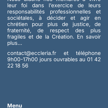
leur foi dans l’exercice de leurs
responsabilités professionnelles et
sociétales, à décider et agir en
chrétien pour plus de justice, de
fraternité, de respect des plus
fragiles et de la Création.
En savoir
plus…
contact@eccleria.fr
et téléphone
9h00-17h00 jours ouvrables au 01 42
22 18 56
Menu