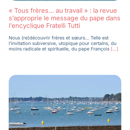
« Tous frères… au travail » : la revue
s’approprie le message du pape dans
l’encyclique Fratelli Tutti
Nous (re)découvrir frères et sœurs… Telle est
l’invitation subversive, utopique pour certains, du
moins radicale et spirituelle, du pape François
[…]