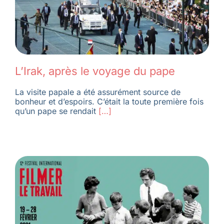
L’Irak, après le voyage du pape
La visite papale a été assurément source de
bonheur et d’espoirs. C’était la toute première fois
qu’un pape se rendait
[…]