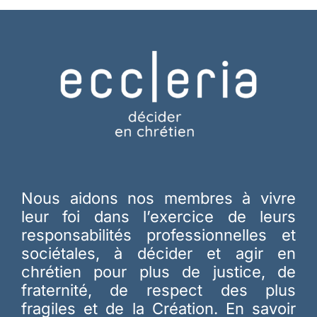
Nous aidons nos membres à vivre
leur foi dans l’exercice de leurs
responsabilités professionnelles et
sociétales, à décider et agir en
chrétien pour plus de justice, de
fraternité, de respect des plus
fragiles et de la Création.
En savoir