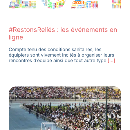
#RestonsReliés : les événements en
ligne
Compte tenu des conditions sanitaires, les
équipiers sont vivement incités à organiser leurs
rencontres d’équipe ainsi que tout autre type
[…]