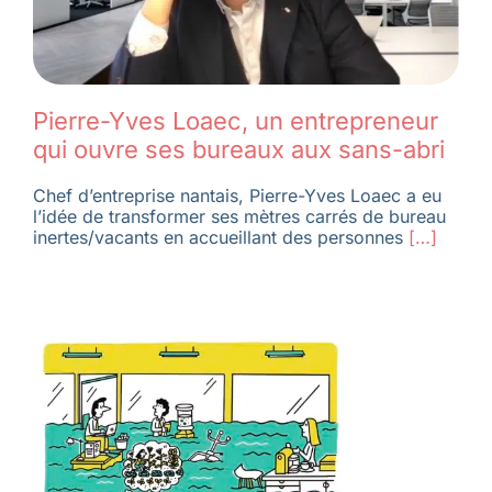
Pierre-Yves Loaec, un entrepreneur
qui ouvre ses bureaux aux sans-abri
Chef d’entreprise nantais, Pierre-Yves Loaec a eu
l’idée de transformer ses mètres carrés de bureau
inertes/vacants en accueillant des personnes
[…]