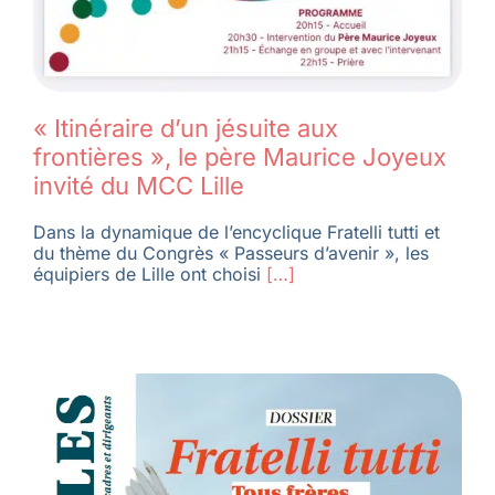
« Itinéraire d’un jésuite aux
frontières », le père Maurice Joyeux
invité du MCC Lille
Dans la dynamique de l’encyclique Fratelli tutti et
du thème du Congrès « Passeurs d’avenir », les
équipiers de Lille ont choisi
[…]