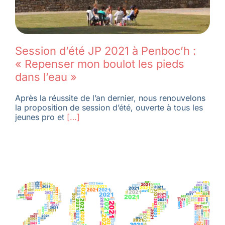
Session d’été JP 2021 à Penboc’h :
« Repenser mon boulot les pieds
dans l’eau »
Après la réussite de l’an dernier, nous renouvelons
la proposition de session d’été, ouverte à tous les
jeunes pro et
[…]