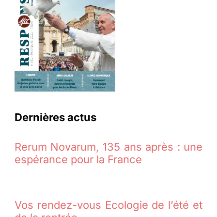
Dernières actus
Rerum Novarum, 135 ans après : une
espérance pour la France
Vos rendez-vous Ecologie de l’été et