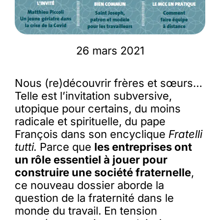
26 mars 2021
Nous (re)découvrir frères et sœurs…
Telle est l’invitation subversive,
utopique pour certains, du moins
radicale et spirituelle, du pape
François dans son encyclique
Fratelli
tutti.
Parce que
les entreprises ont
un rôle essentiel à jouer pour
construire une société fraternelle
,
ce nouveau dossier aborde la
question de la fraternité dans le
monde du travail. En tension