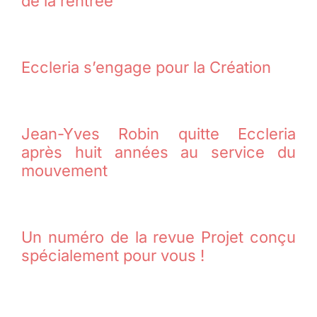
de la rentrée
Eccleria s’engage pour la Création
Jean-Yves Robin quitte Eccleria
après huit années au service du
mouvement
Un numéro de la revue Projet conçu
spécialement pour vous !