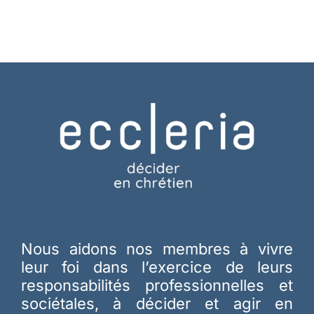
Nous aidons nos membres à vivre
leur foi dans l’exercice de leurs
responsabilités professionnelles et
sociétales, à décider et agir en