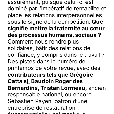
assurément, puisque celui-ci est
dominé par l’impératif de rentabilité et
place les relations interpersonnelles
sous le signe de la compétition.
Que
signifie mettre la fraternité au cœur
des processus humains, sociaux ?
Comment nous rendre plus
solidaires, bâtir des relations de
confiance, y compris dans le travail ?
Des pistes dans le numéro de
printemps de votre revue, avec des
contributeurs tels que Grégoire
Catta sj, Baudoin Roger des
Bernardins, Tristan Lormeau
, ancien
responsable national, ou encore
Sébastien Payen, patron d’une
entreprise de restauration