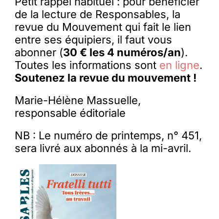
Petit rappel habituel : pour bénéficier
de la lecture de Responsables, la
revue du Mouvement qui fait le lien
entre ses équipiers, il faut vous
abonner (
30 € les 4 numéros/an
).
Toutes les informations sont
en ligne
.
Soutenez la revue du mouvement !
Marie-Hélène Massuelle,
responsable éditoriale
NB : Le numéro de printemps, n° 451,
sera livré aux abonnés à la mi-avril.