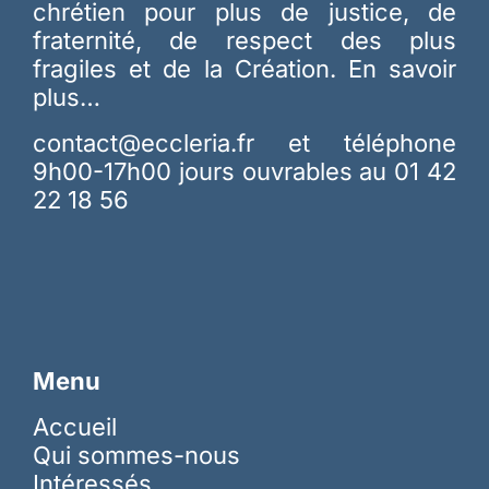
chrétien pour plus de justice, de
fraternité, de respect des plus
fragiles et de la Création.
En savoir
plus…
contact@eccleria.fr
et téléphone
9h00-17h00 jours ouvrables au 01 42
22 18 56
Menu
Accueil
Qui sommes-nous
Intéressés