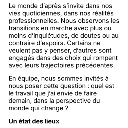
Le monde d’après s’invite dans nos
vies quotidiennes, dans nos réalités
professionnelles. Nous observons les
transitions en marche avec plus ou
moins d’inquiétudes, de doutes ou au
contraire d’espoirs. Certains ne
veulent pas y penser, d’autres sont
engagés dans des choix qui rompent
avec leurs trajectoires précédentes.
En équipe, nous sommes invités à
nous poser cette question : quel est
le travail que j’ai envie de faire
demain, dans la perspective du
monde qui change ?
Un état des lieux