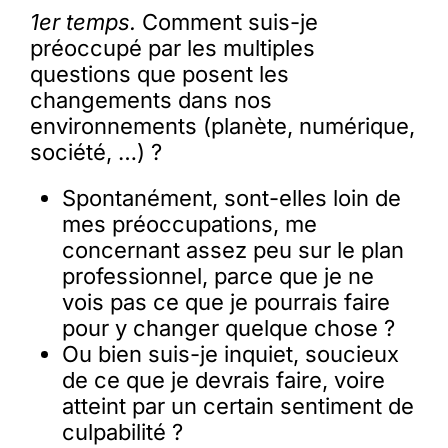
1er temps.
Comment suis-je
préoccupé par les multiples
questions que posent les
changements dans nos
environnements (planète, numérique,
société, …) ?
Spontanément, sont-elles loin de
mes préoccupations, me
concernant assez peu sur le plan
professionnel, parce que je ne
vois pas ce que je pourrais faire
pour y changer quelque chose ?
Ou bien suis-je inquiet, soucieux
de ce que je devrais faire, voire
atteint par un certain sentiment de
culpabilité ?