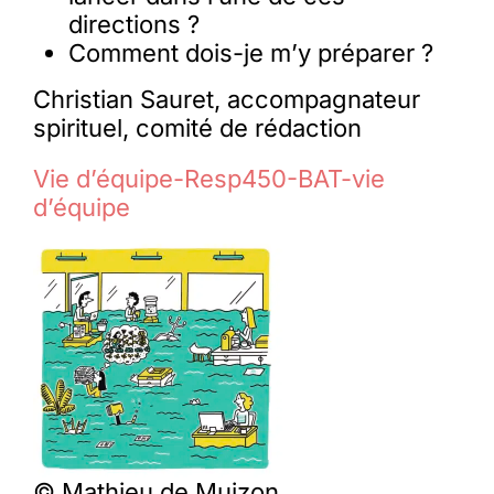
directions ?
Comment dois-je m’y préparer ?
Christian Sauret, accompagnateur
spirituel, comité de rédaction
Vie d’équipe-Resp450-BAT-vie
d’équipe
© Mathieu de Muizon