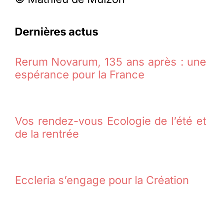
Dernières actus
Rerum Novarum, 135 ans après : une
espérance pour la France
Vos rendez-vous Ecologie de l’été et
de la rentrée
Eccleria s’engage pour la Création