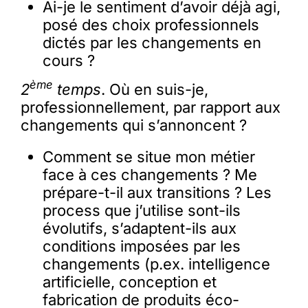
Ai-je le sentiment d’avoir déjà agi,
posé des choix professionnels
dictés par les changements en
cours ?
ème
2
temps
. Où en suis-je,
professionnellement, par rapport aux
changements qui s’annoncent ?
Comment se situe mon métier
face à ces changements ? Me
prépare-t-il aux transitions ? Les
process que j’utilise sont-ils
évolutifs, s’adaptent-ils aux
conditions imposées par les
changements (p.ex. intelligence
artificielle, conception et
fabrication de produits éco-