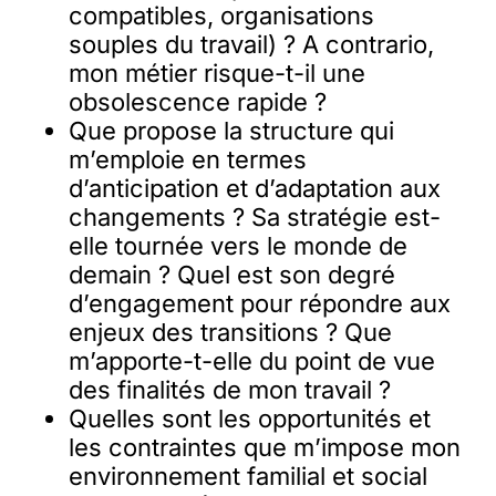
compatibles, organisations
souples du travail) ? A contrario,
mon métier risque-t-il une
obsolescence rapide ?
Que propose la structure qui
m’emploie en termes
d’anticipation et d’adaptation aux
changements ? Sa stratégie est-
elle tournée vers le monde de
demain ? Quel est son degré
d’engagement pour répondre aux
enjeux des transitions ? Que
m’apporte-t-elle du point de vue
des finalités de mon travail ?
Quelles sont les opportunités et
les contraintes que m’impose mon
environnement familial et social