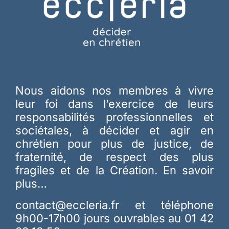
Nous aidons nos membres à vivre
leur foi dans l’exercice de leurs
responsabilités professionnelles et
sociétales, à décider et agir en
chrétien pour plus de justice, de
fraternité, de respect des plus
fragiles et de la Création.
En savoir
plus…
contact@eccleria.fr
et téléphone
9h00-17h00 jours ouvrables au 01 42