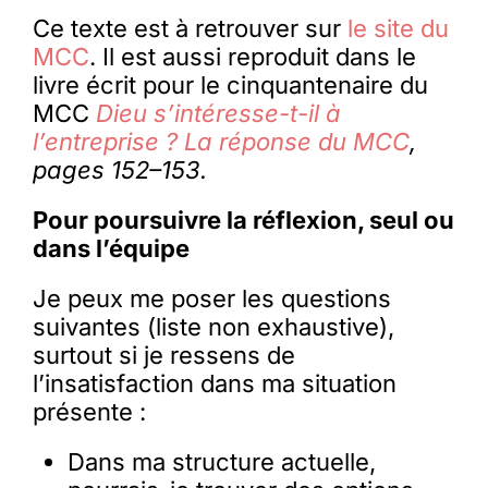
Ce texte est à retrouver sur
le site du
MCC
. Il est aussi reproduit dans le
livre écrit pour le cinquantenaire du
MCC
Dieu s’intéresse-t-il à
l’entreprise ? La réponse du MCC
,
pages 152–153.
Pour poursuivre la réflexion, seul ou
dans l’équipe
Je peux me poser les questions
suivantes (liste non exhaustive),
surtout si je ressens de
l’insatisfaction dans ma situation
présente :
Dans ma structure actuelle,