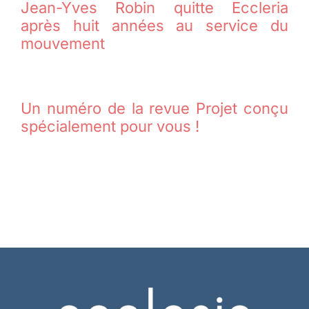
Jean-Yves Robin quitte Eccleria
après huit années au service du
mouvement
Un numéro de la revue Projet conçu
spécialement pour vous !