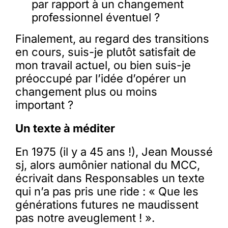
par rapport à un changement
professionnel éventuel ?
Finalement, au regard des transitions
en cours, suis-je plutôt satisfait de
mon travail actuel, ou bien suis-je
préoccupé par l’idée d’opérer un
changement plus ou moins
important ?
Un texte à méditer
En 1975 (il y a 45 ans !), Jean Moussé
sj, alors aumônier national du MCC,
écrivait dans Responsables un texte
qui n’a pas pris une ride : « Que les
générations futures ne maudissent
pas notre aveuglement ! ».