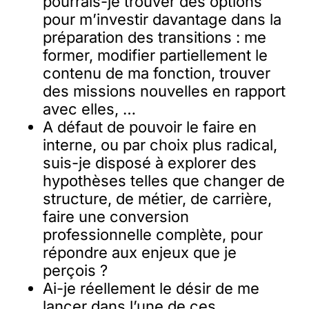
pourrais-je trouver des options
pour m’investir davantage dans la
préparation des transitions : me
former, modifier partiellement le
contenu de ma fonction, trouver
des missions nouvelles en rapport
avec elles, …
A défaut de pouvoir le faire en
interne, ou par choix plus radical,
suis-je disposé à explorer des
hypothèses telles que changer de
structure, de métier, de carrière,
faire une conversion
professionnelle complète, pour
répondre aux enjeux que je
perçois ?
Ai-je réellement le désir de me
lancer dans l’une de ces