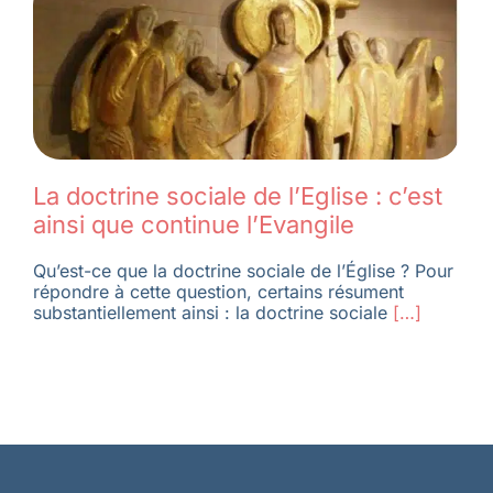
La doctrine sociale de l’Eglise : c’est
ainsi que continue l’Evangile
Qu’est-ce que la doctrine sociale de l’Église ? Pour
répondre à cette question, certains résument
substantiellement ainsi : la doctrine sociale
[…]