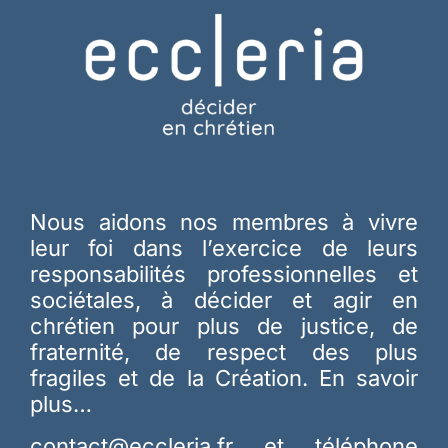
Nous aidons nos membres à vivre
leur foi dans l’exercice de leurs
responsabilités professionnelles et
sociétales, à décider et agir en
chrétien pour plus de justice, de
fraternité, de respect des plus
fragiles et de la Création.
En savoir
plus…
contact@eccleria.fr
et téléphone