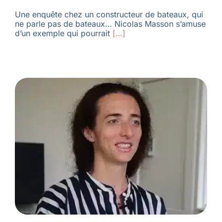
Une enquête chez un constructeur de bateaux, qui
ne parle pas de bateaux… Nicolas Masson s’amuse
d’un exemple qui pourrait
[…]