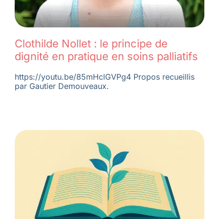
Clothilde Nollet : le principe de
dignité en pratique en soins palliatifs
https://youtu.be/85mHclGVPg4 Propos recueillis
par Gautier Demouveaux.