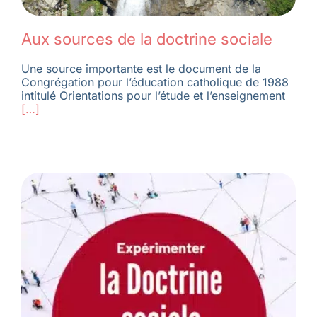
Aux sources de la doctrine sociale
Une source importante est le document de la
Congrégation pour l’éducation catholique de 1988
intitulé Orientations pour l’étude et l’enseignement
[…]