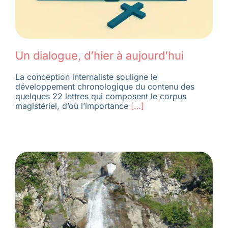
Un dialogue, d’hier à aujourd’hui
La conception internaliste souligne le
développement chronologique du contenu des
quelques 22 lettres qui composent le corpus
magistériel, d’où l’importance
[…]