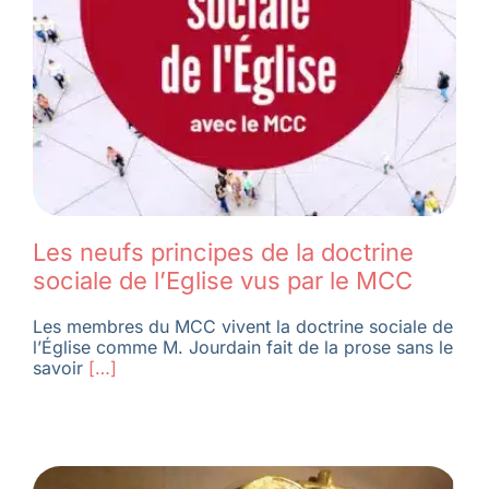
Les neufs principes de la doctrine
sociale de l’Eglise vus par le MCC
Les membres du MCC vivent la doctrine sociale de
l’Église comme M. Jourdain fait de la prose sans le
savoir
[…]