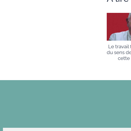
Le travail 
du sens de
cette