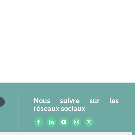
Nous suivre sur les
réseaux sociaux