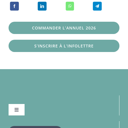
COMMANDER L’ANNUEL 2026
S’INSCRIRE À L’INFOLETTRE
Navigation
à
bascule
À la une