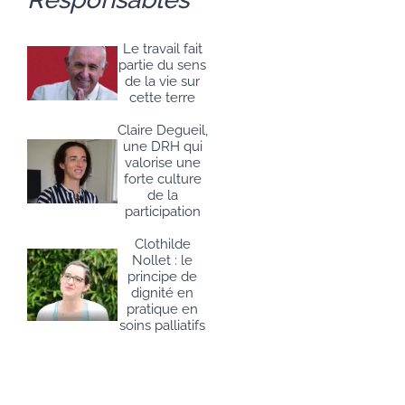
Le travail fait
partie du sens
de la vie sur
cette terre
Claire Degueil,
une DRH qui
valorise une
forte culture
de la
participation
Clothilde
Nollet : le
principe de
dignité en
pratique en
soins palliatifs