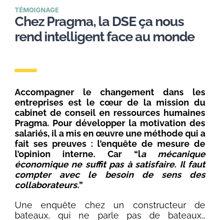
TÉMOIGNAGE
Chez Pragma, la DSE ça nous
rend intelligent face au monde
Accompagner le changement dans les
entreprises est le cœur de la mission du
cabinet de conseil en ressources humaines
Pragma. Pour développer la motivation des
salariés, il a mis en œuvre une méthode qui a
fait ses preuves : l’enquête de mesure de
l’opinion interne. Car “l
a mécanique
économique ne suffit pas à satisfaire. Il faut
compter avec le besoin de sens des
collaborateurs.
”
Une enquête chez un constructeur de
bateaux, qui ne parle pas de bateaux…