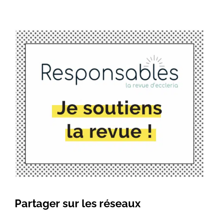
Partager sur les réseaux