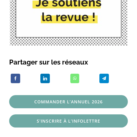
Partager sur les réseaux
COMMANDER L’ANNUEL 2026
S’INSCRIRE À L’INFOLETTRE