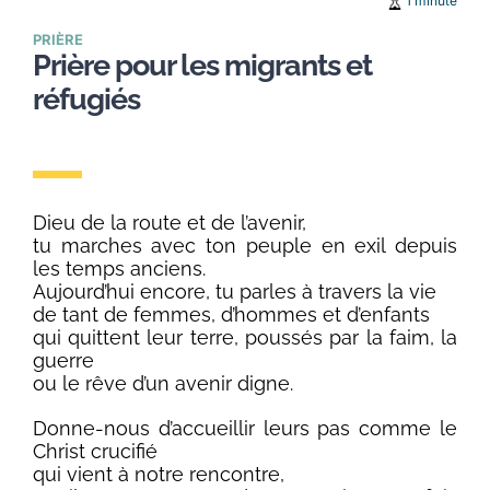
1 minute
PRIÈRE
Prière pour les migrants et
réfugiés
Dieu de la route et de l’avenir,
tu marches avec ton peuple en exil depuis
les temps anciens.
Aujourd’hui encore, tu parles à travers la vie
de tant de femmes, d’hommes et d’enfants
qui quittent leur terre, poussés par la faim, la
guerre
ou le rêve d’un avenir digne.
Donne-nous d’accueillir leurs pas comme le
Christ crucifié
qui vient à notre rencontre,