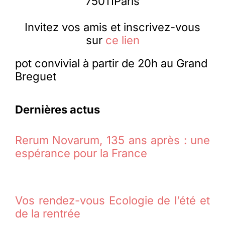
75011Paris
Invitez vos amis et inscrivez-vous
sur
ce lien
pot convivial à partir de 20h au Grand
Breguet
Dernières actus
Rerum Novarum, 135 ans après : une
espérance pour la France
Vos rendez-vous Ecologie de l’été et
de la rentrée