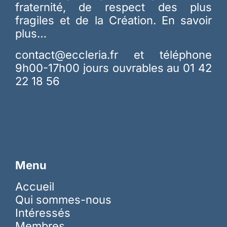
fraternité, de respect des plus
fragiles et de la Création.
En savoir
plus…
contact@eccleria.fr
et téléphone
9h00-17h00 jours ouvrables au 01 42
22 18 56
Menu
Accueil
Qui sommes-nous
Intéressés
Membres