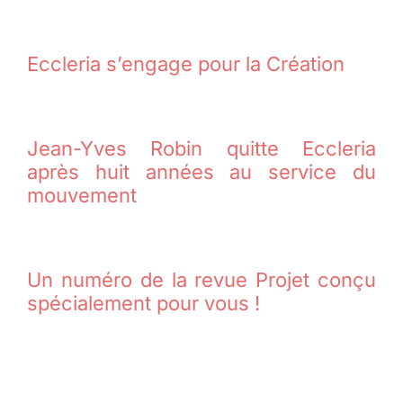
Eccleria s’engage pour la Création
Jean-Yves Robin quitte Eccleria
après huit années au service du
mouvement
Un numéro de la revue Projet conçu
spécialement pour vous !