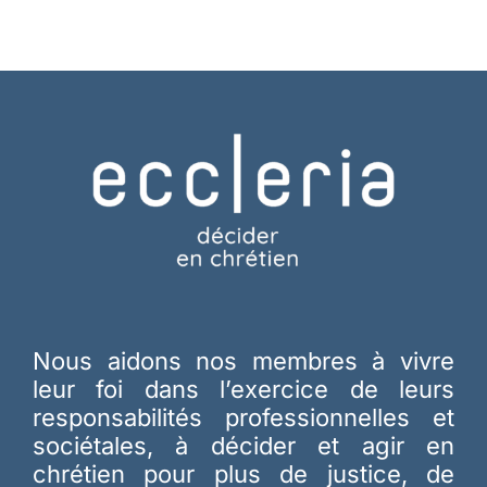
Nous aidons nos membres à vivre
leur foi dans l’exercice de leurs
responsabilités professionnelles et
sociétales, à décider et agir en
chrétien pour plus de justice, de