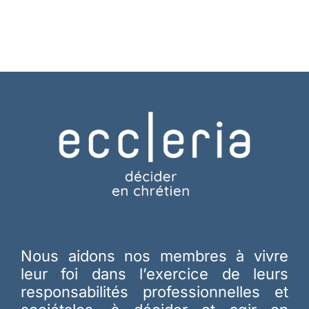
Nous aidons nos membres à vivre
leur foi dans l’exercice de leurs
responsabilités professionnelles et