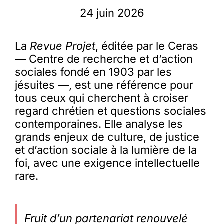
24 juin 2026
La
Revue Projet
, éditée par le Ceras
— Centre de recherche et d’action
sociales fondé en 1903 par les
jésuites —, est une référence pour
tous ceux qui cherchent à croiser
regard chrétien et questions sociales
contemporaines. Elle analyse les
grands enjeux de culture, de justice
et d’action sociale à la lumière de la
foi, avec une exigence intellectuelle
rare.
Fruit d’un partenariat renouvelé