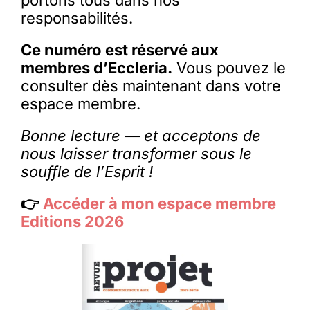
responsabilités.
Ce numéro est réservé aux
membres d’Eccleria.
Vous pouvez le
consulter dès maintenant dans votre
espace membre.
Bonne lecture — et acceptons de
nous laisser transformer sous le
souffle de l’Esprit !
👉
Accéder à mon espace membre
Editions 2026