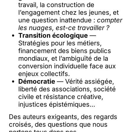
travail, la construction de
l’engagement chez les jeunes, et
une question inattendue :
compter
les nuages, est-ce travailler ?
Transition écologique
—
Stratégies pour les métiers,
financement des biens publics
mondiaux, et l’ambiguïté de la
conversion individuelle face aux
enjeux collectifs.
Démocratie
— Vérité assiégée,
liberté des associations, société
civile et résistance créative,
injustices épistémiques…
Des auteurs exigeants, des regards
croisés, des questions que nous
portons tous dans nos