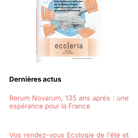
Dernières actus
Rerum Novarum, 135 ans après : une
espérance pour la France
Vos rendez-vous Ecologie de l’été et