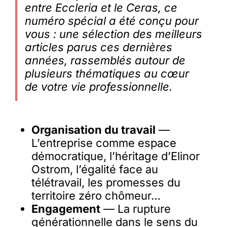
entre Eccleria et le Ceras, ce
numéro spécial a été conçu
pour
vous
: une sélection des meilleurs
articles parus ces dernières
années, rassemblés autour de
plusieurs thématiques au cœur
de votre vie professionnelle.
Organisation du travail
—
L’entreprise comme espace
démocratique, l’héritage d’Elinor
Ostrom, l’égalité face au
télétravail, les promesses du
territoire zéro chômeur…
Engagement
— La rupture
générationnelle dans le sens du