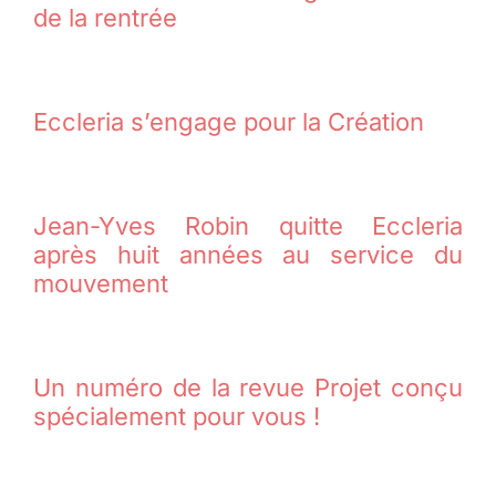
de la rentrée
Eccleria s’engage pour la Création
Jean-Yves Robin quitte Eccleria
après huit années au service du
mouvement
Un numéro de la revue Projet conçu
spécialement pour vous !