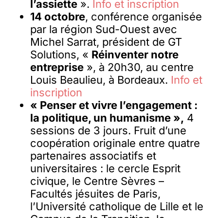
l’assiette
».
Info et inscription
14 octobre
, conférence organisée
par la région Sud-Ouest avec
Michel Sarrat, président de GT
Solutions, «
Réinventer notre
entreprise
», à 20h30, au centre
Louis Beaulieu, à Bordeaux.
Info et
inscription
« Penser et vivre l’engagement :
la politique, un humanisme »,
4
sessions de 3 jours. Fruit d’une
coopération originale entre quatre
partenaires associatifs et
universitaires : le cercle Esprit
civique, le Centre Sèvres –
Facultés jésuites de Paris,
l’Université catholique de Lille et le