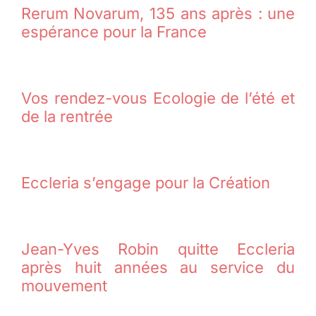
Rerum Novarum, 135 ans après : une
espérance pour la France
Vos rendez-vous Ecologie de l’été et
de la rentrée
Eccleria s’engage pour la Création
Jean-Yves Robin quitte Eccleria
après huit années au service du
mouvement