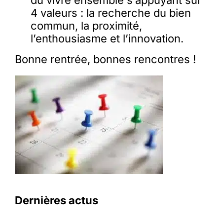
du vivre ensemble s’appuyant sur
4 valeurs : la recherche du bien
commun, la proximité,
l’enthousiasme et l’innovation.
Bonne rentrée, bonnes rencontres !
Dernières actus