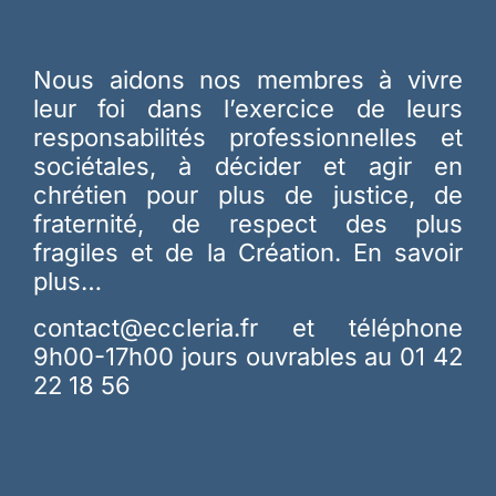
Nous aidons nos membres à vivre
leur foi dans l’exercice de leurs
responsabilités professionnelles et
sociétales, à décider et agir en
chrétien pour plus de justice, de
fraternité, de respect des plus
fragiles et de la Création.
En savoir
plus…
contact@eccleria.fr
et téléphone
9h00-17h00 jours ouvrables au 01 42
22 18 56