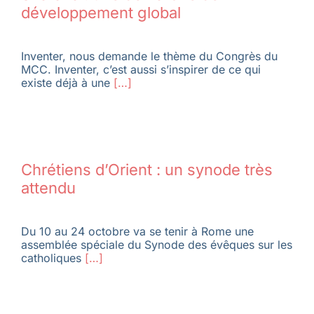
développement global
Inventer, nous demande le thème du Congrès du
MCC. Inventer, c’est aussi s’inspirer de ce qui
existe déjà à une
[…]
Chrétiens d’Orient : un synode très
attendu
Du 10 au 24 octobre va se tenir à Rome une
assemblée spéciale du Synode des évêques sur les
catholiques
[…]