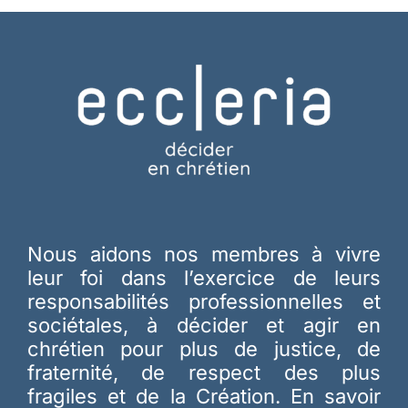
Nous aidons nos membres à vivre
leur foi dans l’exercice de leurs
responsabilités professionnelles et
sociétales, à décider et agir en
chrétien pour plus de justice, de
fraternité, de respect des plus
fragiles et de la Création.
En savoir