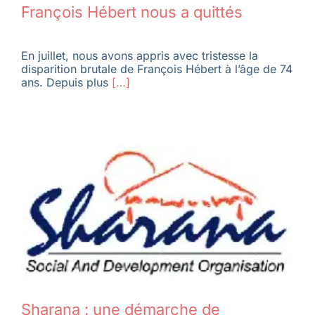
François Hébert nous a quittés
En juillet, nous avons appris avec tristesse la
disparition brutale de François Hébert à l’âge de 74
ans. Depuis plus
[…]
Sharana : une démarche de