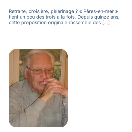
Retraite, croisière, pèlerinage ? « Pères-en-mer »
tient un peu des trois à la fois. Depuis quinze ans,
cette proposition originale rassemble des
[…]