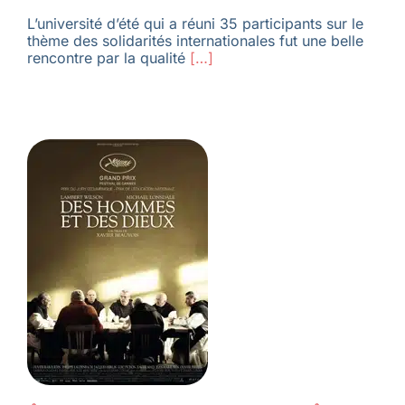
L’université d’été qui a réuni 35 participants sur le
thème des solidarités internationales fut une belle
rencontre par la qualité
[…]