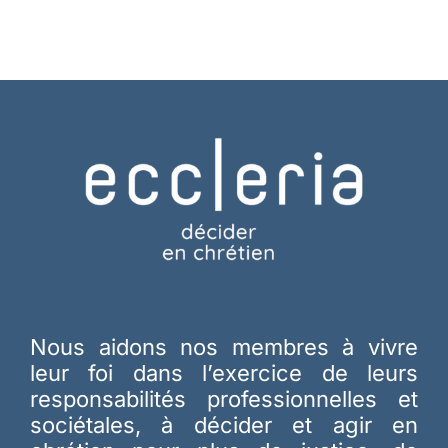
Nous aidons nos membres à vivre
leur foi dans l’exercice de leurs
responsabilités professionnelles et
sociétales, à décider et agir en