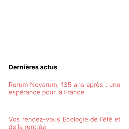
Dernières actus
Rerum Novarum, 135 ans après : une
espérance pour la France
Vos rendez-vous Ecologie de l’été et
de la rentrée