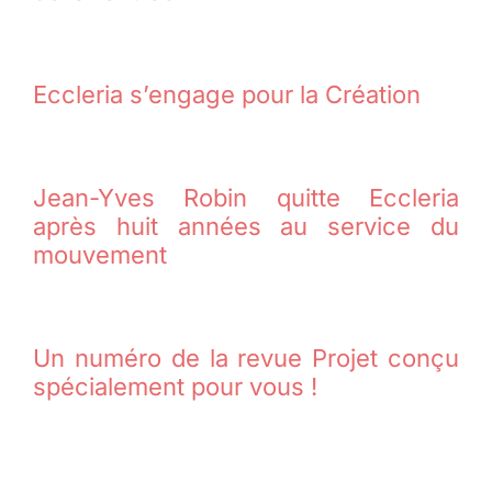
Eccleria s’engage pour la Création
Jean-Yves Robin quitte Eccleria
après huit années au service du
mouvement
Un numéro de la revue Projet conçu
spécialement pour vous !