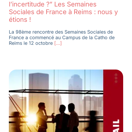
l’incertitude ?” Les Semaines
Sociales de France à Reims : nous y
étions !
La 98ème rencontre des Semaines Sociales de
France a commencé au Campus de la Catho de
Reims le 12 octobre
[…]