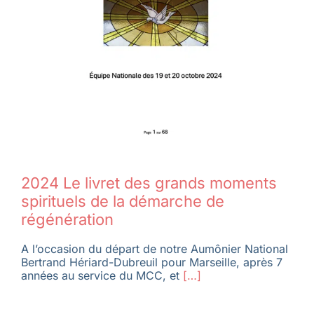
2024 Le livret des grands moments
spirituels de la démarche de
régénération
A l’occasion du départ de notre Aumônier National
Bertrand Hériard-Dubreuil pour Marseille, après 7
années au service du MCC, et
[…]