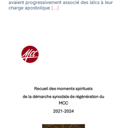
avaient progressivement associé des laïcs à leur
charge apostolique
[…]