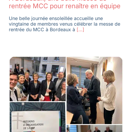
rentrée MCC pour renaître en équipe
Une belle journée ensoleillée accueille une
vingtaine de membres venus célébrer la messe de
rentrée du MCC à Bordeaux à
[…]