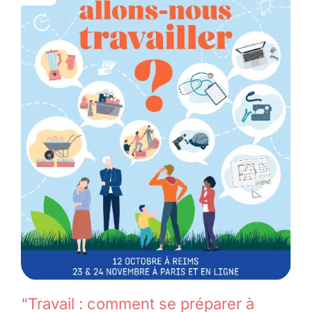
“Travail : comment se préparer à