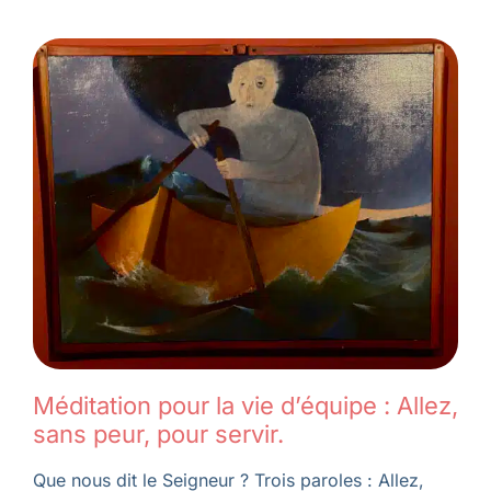
Méditation pour la vie d’équipe : Allez,
sans peur, pour servir.
Que nous dit le Seigneur ? Trois paroles : Allez,