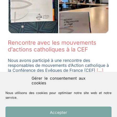
Rencontre avec les mouvements
d’actions catholiques à la CEF
Nous avons participé à une rencontre des
responsables de mouvements d’Action catholique à
la Conférence des Evêques de France (CEF)
[…]
Gérer le consentement aux
cookies
Nous utilisons des cookies pour optimiser notre site web et notre
service.
Accepter