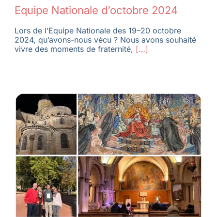
Equipe Nationale d’octobre 2024
Lors de l’Equipe Nationale des 19–20 octobre
2024, qu’avons-nous vécu ? Nous avons souhaité
vivre des moments de fraternité,
[…]