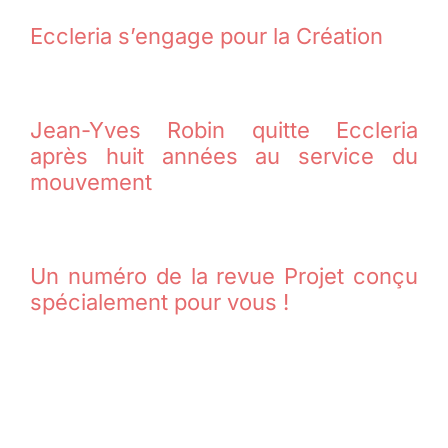
Eccleria s’engage pour la Création
Jean-Yves Robin quitte Eccleria
après huit années au service du
mouvement
Un numéro de la revue Projet conçu
spécialement pour vous !