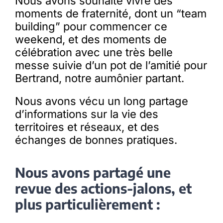
Nous avons souhaité vivre des
moments de fraternité, dont un “team
building” pour commencer ce
weekend, et des moments de
célébration avec une très belle
messe suivie d’un pot de l’amitié pour
Bertrand, notre aumônier partant.
Nous avons vécu un long partage
d’informations sur la vie des
territoires et réseaux, et des
échanges de bonnes pratiques.
Nous avons partagé une
revue des actions-jalons, et
plus particulièrement :