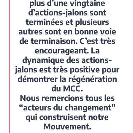
plus d’une vingtaine
d’actions-jalons sont
terminées et plusieurs
autres sont en bonne voie
de terminaison. C’est très
encourageant. La
dynamique des actions-
jalons est très positive pour
démontrer la régénération
du MCC.
Nous remercions tous les
“acteurs du changement”
qui construisent notre
Mouvement.