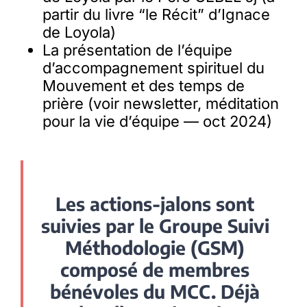
partir du livre “le Récit” d’Ignace
de Loyola)
La présentation de l’équipe
d’accompagnement spirituel du
Mouvement et des temps de
prière (voir newsletter, méditation
pour la vie d’équipe — oct 2024)
Les actions-jalons sont
suivies par le Groupe Suivi
Méthodologie (GSM)
composé de membres
bénévoles du MCC. Déjà