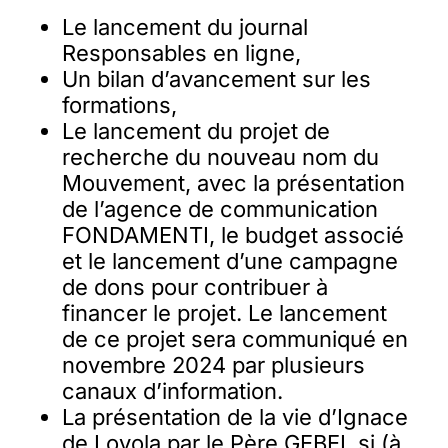
Le lancement du journal
Responsables en ligne,
Un bilan d’avancement sur les
formations,
Le lancement du projet de
recherche du nouveau nom du
Mouvement, avec la présentation
de l’agence de communication
FONDAMENTI, le budget associé
et le lancement d’une campagne
de dons pour contribuer à
financer le projet. Le lancement
de ce projet sera communiqué en
novembre 2024 par plusieurs
canaux d’information.
La présentation de la vie d’Ignace
de Loyola par le Père GEBEL sj (à