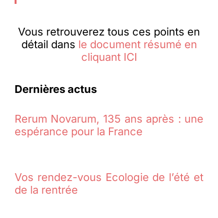
Vous retrouverez tous ces points en
détail dans
le document résumé en
cliquant ICI
Dernières actus
Rerum Novarum, 135 ans après : une
espérance pour la France
Vos rendez-vous Ecologie de l’été et
de la rentrée