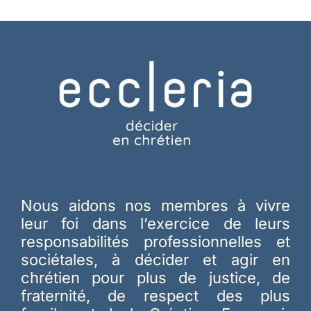
Nous aidons nos membres à vivre
leur foi dans l’exercice de leurs
responsabilités professionnelles et
sociétales, à décider et agir en
chrétien pour plus de justice, de
fraternité, de respect des plus