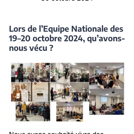
Lors de l’Equipe Nationale des
19–20 octobre
2024, qu’avons-
nous vécu ?