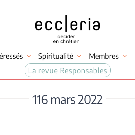
téressés
Spiritualité
Membres
La revue Responsables
116 mars 2022