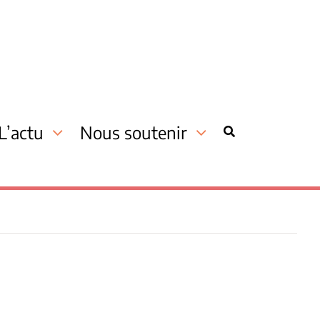
L’actu
Nous soutenir