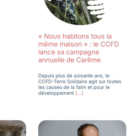
« Nous habitons tous la
même maison » : le CCFD
lance sa campagne
annuelle de Carême
Depuis plus de soixante ans, le
CCFD-Terre Solidaire agit sur toutes
les causes de la faim et pour le
développement
[…]