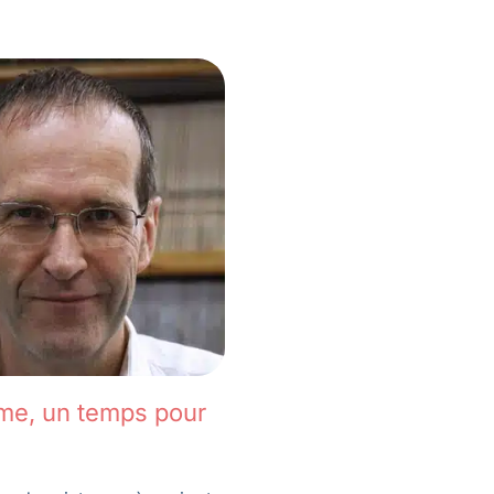
me, un temps pour