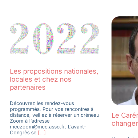
Les propositions nationales,
locales et chez nos
partenaires
Découvrez les rendez-vous
programmés. Pour vos rencontres à
Le Carê
distance, veillez à réserver un créneau
Zoom à l’adresse
changer
mcczoom@mcc.asso.fr. L’avant-
Congrès se
[…]