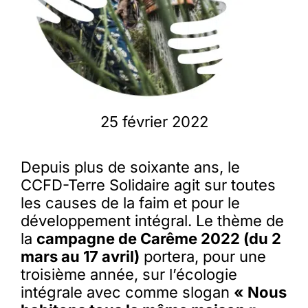
25 février 2022
Depuis plus de soixante ans, le
CCFD-Terre Solidaire agit sur toutes
les causes de la faim et pour le
développement intégral. Le thème de
la
campagne de Carême 2022 (du 2
mars au 17 avril)
portera, pour une
troisième année, sur l’écologie
intégrale avec comme slogan
« Nous