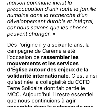
maison commune inclut la
préoccupation d’unir toute la famille
humaine dans la recherche d’un
développement durable et intégral,
car nous savons que les choses
peuvent changer. »
Dès l’origine il y a soixante ans, la
campagne de Carême a été
l’occasion de
rassembler les
mouvements et les services
d’Église autour des enjeux de la
solidarité internationale
. C’est ainsi
qu’est née la collégialité du CCFD-
Terre Solidaire dont fait partie le
MCC. Aujourd’hui, il reste essentiel
que nous continuions à
agir
ensemble dans la richesse de nos