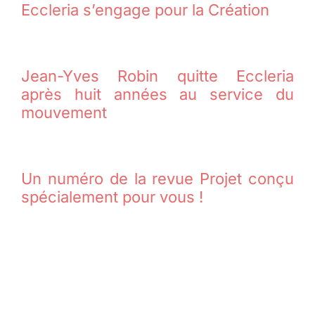
Eccleria s’engage pour la Création
Jean-Yves Robin quitte Eccleria
après huit années au service du
mouvement
Un numéro de la revue Projet conçu
spécialement pour vous !