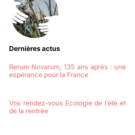
Dernières actus
Rerum Novarum, 135 ans après : une
espérance pour la France
Vos rendez-vous Ecologie de l’été et
de la rentrée