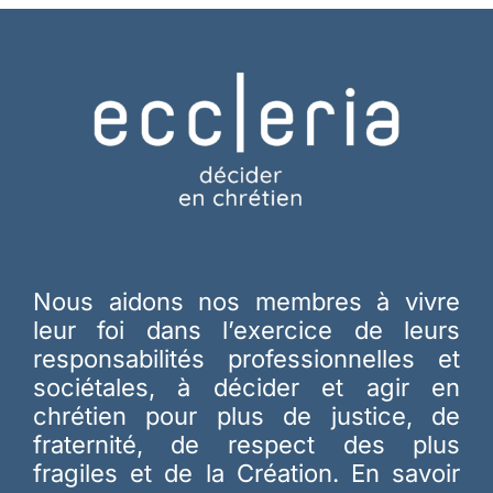
Nous aidons nos membres à vivre
leur foi dans l’exercice de leurs
responsabilités professionnelles et
sociétales, à décider et agir en
chrétien pour plus de justice, de
fraternité, de respect des plus
fragiles et de la Création.
En savoir