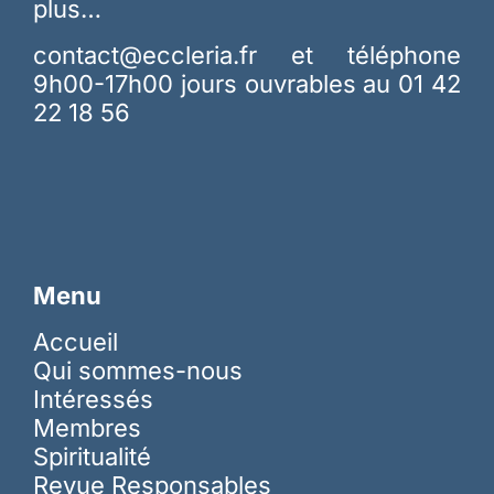
plus…
contact@eccleria.fr
et téléphone
9h00-17h00 jours ouvrables au 01 42
22 18 56
Menu
Accueil
Qui sommes-nous
Intéressés
Membres
Spiritualité
Revue Responsables