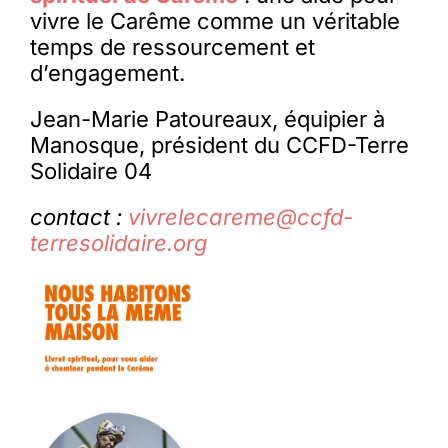
vivre le Carême comme un véritable
temps de ressourcement et
d’engagement.
Jean-Marie Patoureaux, équipier à
Manosque, président du CCFD-Terre
Solidaire 04
contact :
vivrelecareme@ccfd-
terresolidaire.org