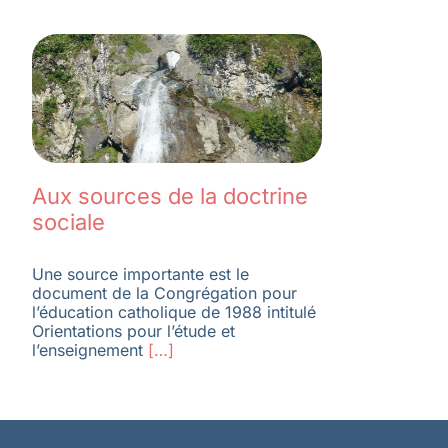
Aux sources de la doctrine
sociale
Une source importante est le
document de la Congrégation pour
l’éducation catholique de 1988 intitulé
Orientations pour l’étude et
l’enseignement
[…]