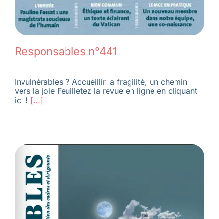
Responsables n°441
Invulnérables ? Accueillir la fragilité, un chemin
vers la joie Feuilletez la revue en ligne en cliquant
ici !
[…]