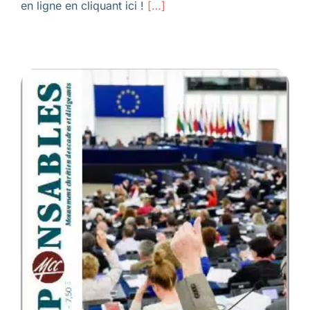
en ligne en cliquant ici !
[…]