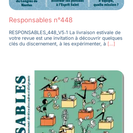
Responsables n°448
RESPONSABLES_448_V5‑1 La livraison estivale de
votre revue est une invitation à découvrir quelques
clés du discernement, à les expérimenter, à
[…]