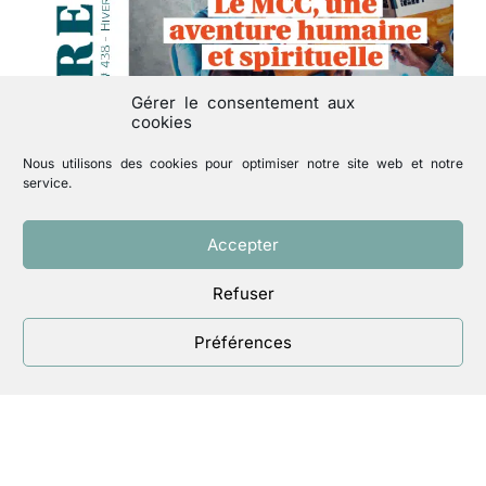
Gérer le consentement aux
cookies
Nous utilisons des cookies pour optimiser notre site web et notre
service.
Responsables n°438
Accepter
Le MCC, une aventure humaine et spirituelle
Refuser
— Télécharger la version intégrale en pdf
— Abonnement version papier en téléchargeant le
Préférences
bulletin
[…]