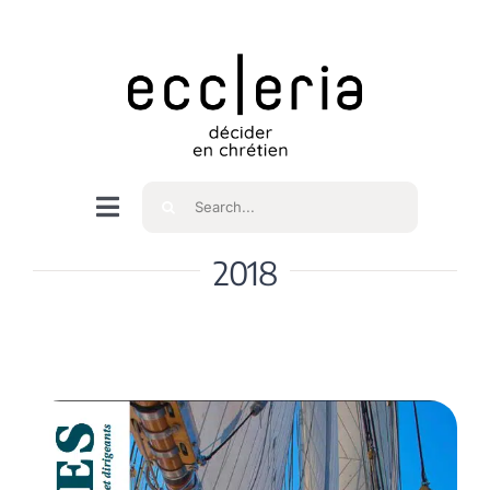
Skip
to
content
Rechercher
Navigation
à
Accueil
2018
bascule
Qui sommes nous ?
Intéressés
Spiritualité