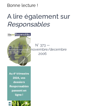
Bonne lecture !
A lire également sur
Responsables
N° 373 —
novembre/decembre
2006