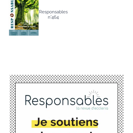
Responsables
n°464