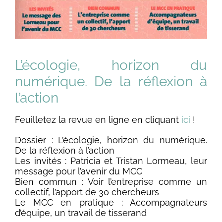
L’écologie, horizon du
numérique. De la réflexion à
l’action
Feuilletez la revue en ligne en cliquant
ici
!
Dossier : L’écologie, horizon du numérique.
De la réflexion à l’action
Les invités : Patricia et Tristan Lormeau, leur
message pour l’avenir du MCC
Bien commun : Voir l’entreprise comme un
collectif, l’apport de 30 chercheurs
Le MCC en pratique : Accompagnateurs
d’équipe, un travail de tisserand