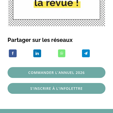
Partager sur les réseaux
COMMANDER L’ANNUEL 2026
S’INSCRIRE À L’INFOLETTRE