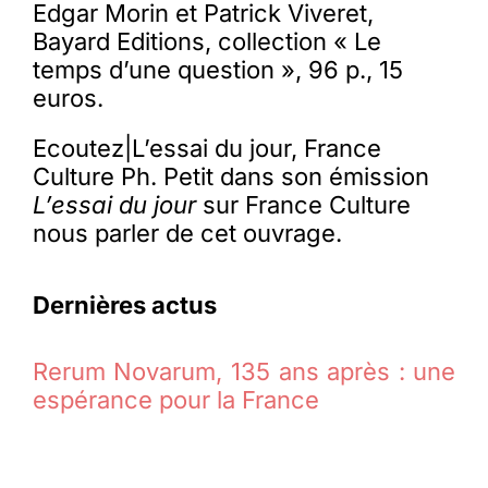
Edgar Morin et Patrick Viveret,
Bayard Editions, collection « Le
temps d’une question », 96 p., 15
euros.
Ecoutez|L’essai du jour, France
Culture Ph. Petit dans son émission
L’essai du jour
sur France Culture
nous parler de cet ouvrage.
Dernières actus
Rerum Novarum, 135 ans après : une
espérance pour la France