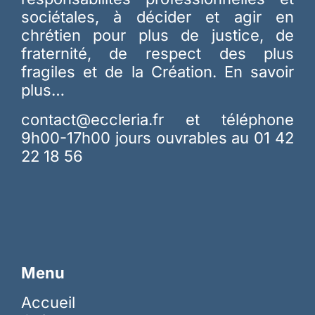
sociétales, à décider et agir en
chrétien pour plus de justice, de
fraternité, de respect des plus
fragiles et de la Création.
En savoir
plus…
contact@eccleria.fr
et téléphone
9h00-17h00 jours ouvrables au 01 42
22 18 56
Menu
Accueil