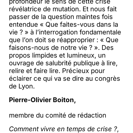
profondeur le sens de cette crise
révélatrice de mutation. Et nous fait
passer de la question maintes fois
entendue « Que faites-vous dans la
vie ? » à l’interrogation fondamentale
que l’on doit se réapproprier : « Que
faisons-nous de notre vie ? ». Des
propos limpides et lumineux, un
ouvrage de salubrité publique à lire,
relire et faire lire. Précieux pour
éclairer ce qui va se dire au congrès
de Lyon.
Pierre-Olivier Boiton,
membre du comité de rédaction
Comment vivre en temps de crise ?
,