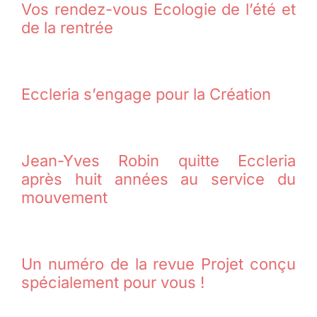
Vos rendez-vous Ecologie de l’été et
de la rentrée
Eccleria s’engage pour la Création
Jean-Yves Robin quitte Eccleria
après huit années au service du
mouvement
Un numéro de la revue Projet conçu
spécialement pour vous !