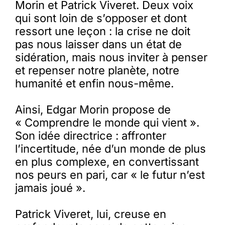
Morin et Patrick Viveret. Deux voix
qui sont loin de s’opposer et dont
ressort une leçon : la crise ne doit
pas nous laisser dans un état de
sidération, mais nous inviter à penser
et repenser notre planète, notre
humanité et enfin nous-même.
Ainsi, Edgar Morin propose de
« Comprendre le monde qui vient ».
Son idée directrice : affronter
l’incertitude, née d’un monde de plus
en plus complexe, en convertissant
nos peurs en pari, car « le futur n’est
jamais joué ».
Patrick Viveret, lui, creuse en