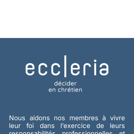
Nous aidons nos membres à vivre
leur foi dans l’exercice de leurs
responsabilités professionnelles et