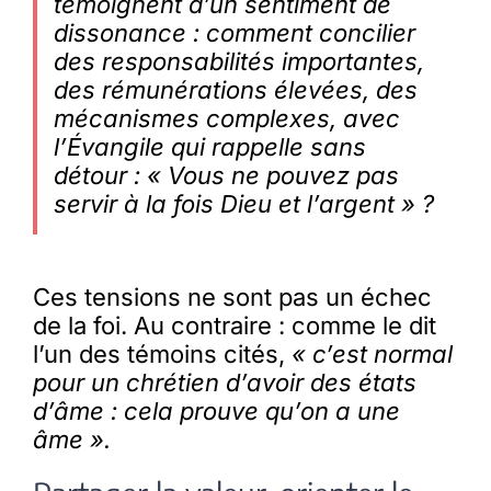
témoignent d’un sentiment de
dissonance
: comment concilier
des responsabilités importantes,
des rémunérations élevées, des
mécanismes complexes, avec
l’Évangile qui rappelle sans
détour : « Vous ne pouvez pas
servir à la fois Dieu et l’argent » ?
Ces tensions ne sont pas un échec
de la foi. Au contraire : comme le dit
l’un des témoins cités,
« c’est normal
pour un chrétien d’avoir des états
d’âme : cela prouve qu’on a une
âme ».