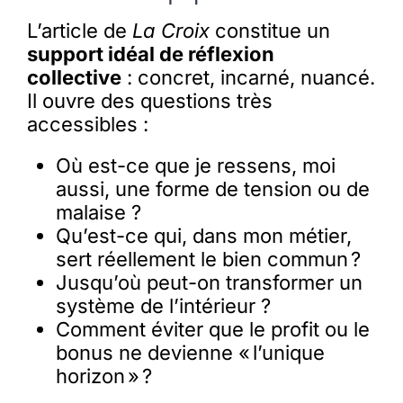
L’article de
La Croix
constitue un
support idéal de réflexion
collective
: concret, incarné, nuancé.
Il ouvre des questions très
accessibles :
Où est-ce que je ressens, moi
aussi, une forme de tension ou de
malaise ?
Qu’est-ce qui, dans mon métier,
sert réellement le bien commun ?
Jusqu’où peut-on transformer un
système de l’intérieur ?
Comment éviter que le profit ou le
bonus ne devienne « l’unique
horizon » ?