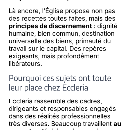
Là encore, l’Église propose non pas
des recettes toutes faites, mais des
principes de discernement
: dignité
humaine, bien commun, destination
universelle des biens, primauté du
travail sur le capital. Des repères
exigeants, mais profondément
libérateurs.
Pourquoi ces sujets ont toute
leur place chez Eccleria
Eccleria rassemble des cadres,
dirigeants et responsables engagés
dans des réalités professionnelles
très diverses. Beaucoup travaillent
au