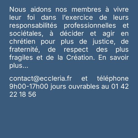
Nous aidons nos membres à vivre
leur foi dans l’exercice de leurs
responsabilités professionnelles et
sociétales, à décider et agir en
chrétien pour plus de justice, de
fraternité, de respect des plus
fragiles et de la Création.
En savoir
plus…
contact@eccleria.fr
et téléphone
9h00-17h00 jours ouvrables au 01 42
22 18 56