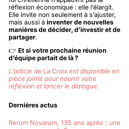
réflexion économique : elle l’élargit.
Elle invite non seulement à s’ajuster,
mais aussi à
inventer de nouvelles
manières de décider, d’investir et de
partager
.
👉
Et si votre prochaine réunion
d’équipe partait de là ?
L’article de
La Croix
est disponible en
pièce jointe pour nourrir votre
réflexion et lancer le dialogue.
Dernières actus
Rerum Novarum, 135 ans après : une