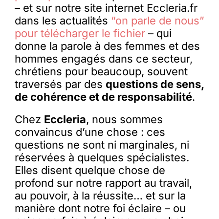
– et sur notre site internet Eccleria.fr
dans les actualités
“on parle de nous”
pour télécharger le fichier
– qui
donne la parole à des femmes et des
hommes engagés dans ce secteur,
chrétiens pour beaucoup, souvent
traversés par des
questions de sens,
de cohérence et de responsabilité
.
Chez
Eccleria
, nous sommes
convaincus d’une chose : ces
questions ne sont ni marginales, ni
réservées à quelques spécialistes.
Elles disent quelque chose de
profond sur notre rapport au travail,
au pouvoir, à la réussite… et sur la
manière dont notre foi éclaire – ou