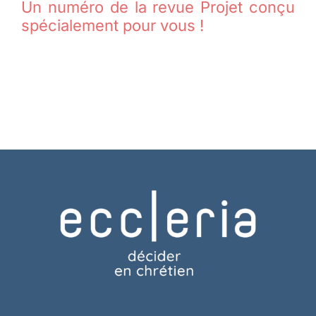
Un numéro de la revue Projet conçu
spécialement pour vous !