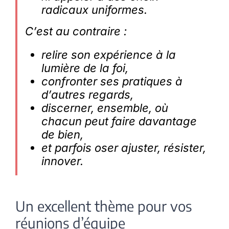
radicaux uniformes.
C’est au contraire :
relire son expérience à la
lumière de la foi,
confronter ses pratiques à
d’autres regards,
discerner, ensemble, où
chacun peut faire davantage
de bien,
et parfois oser ajuster, résister,
innover.
Un excellent thème pour vos
réunions d’équipe