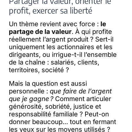
Partager la valeur, orienter le
profit, exercer sa liberté
Un thème revient avec force :
le
partage de la valeur
. À qui profite
réellement l’argent produit ? Sert-il
uniquement les actionnaires et les
dirigeants, ou irrigue-t-il l’ensemble
de la chaîne : salariés, clients,
territoires, société ?
Mais la question est aussi
personnelle :
que faire de l’argent
que je gagne ?
Comment articuler
générosité, sobriété, justice et
responsabilité familiale ? Peut-on
donner beaucoup… tout en fermant
les yeux sur les moyens utilisés ?