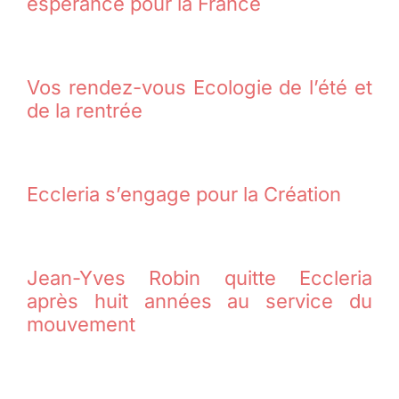
espérance pour la France
Vos rendez-vous Ecologie de l’été et
de la rentrée
Eccleria s’engage pour la Création
Jean-Yves Robin quitte Eccleria
après huit années au service du
mouvement