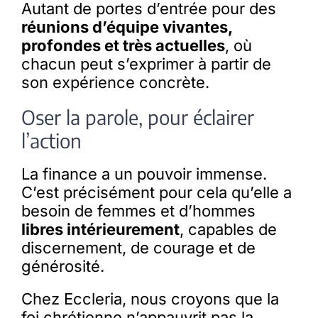
Autant de portes d’entrée pour des
réunions d’équipe vivantes,
profondes et très actuelles
, où
chacun peut s’exprimer à partir de
son expérience concrète.
Oser la parole, pour éclairer
l’action
La finance a un pouvoir immense.
C’est précisément pour cela qu’elle a
besoin de femmes et d’hommes
libres intérieurement
, capables de
discernement, de courage et de
générosité.
Chez Eccleria, nous croyons que la
foi chrétienne n’appauvrit pas la