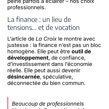
peine parfois à éclairer – nos choix
professionnels.
La finance : un lieu de
tensions… et de vocation
L’article de
La Croix
le montre avec
justesse : la finance n’est pas un bloc
homogène. Elle peut être
outil de
développement
, de confiance,
d’investissement dans l’économie
réelle. Elle peut aussi devenir
désincarnée
, spéculative,
déconnectée du bien commun.
Beaucoup de professionnels