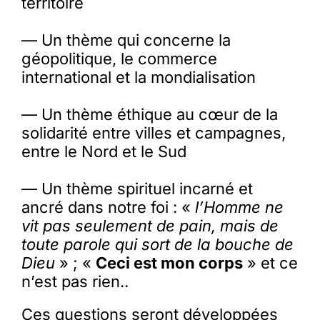
territoire
— Un thème qui concerne la
géopolitique, le commerce
international et la mondialisation
— Un thème éthique au cœur de la
solidarité entre villes et campagnes,
entre le Nord et le Sud
— Un thème spirituel incarné et
ancré dans notre foi : «
l’Homme ne
vit pas seulement de pain, mais de
toute parole qui sort de la bouche de
Dieu
» ; «
Ceci est mon corps
» et ce
n’est pas rien..
Ces questions seront développées