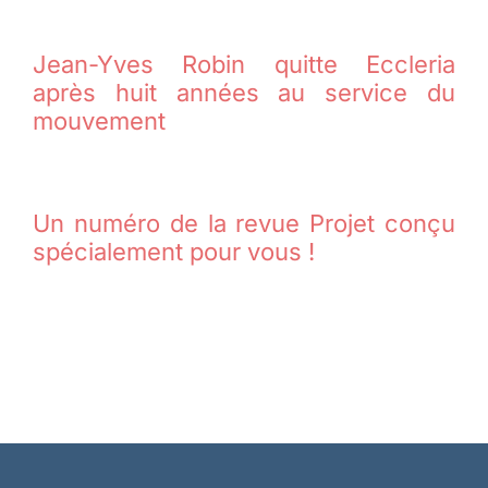
Jean-Yves Robin quitte Eccleria
après huit années au service du
mouvement
Un numéro de la revue Projet conçu
spécialement pour vous !