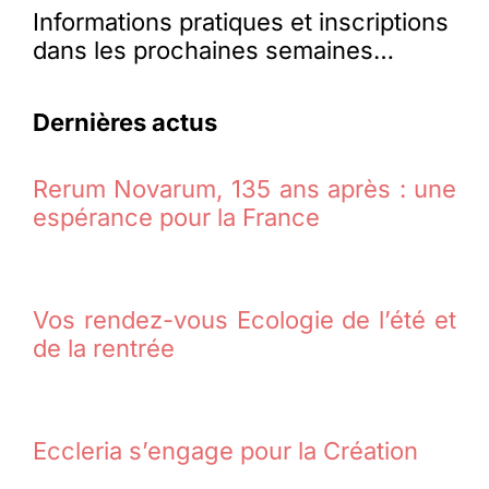
Informations pratiques et inscriptions
dans les prochaines semaines…
Dernières actus
Rerum Novarum, 135 ans après : une
espérance pour la France
Vos rendez-vous Ecologie de l’été et
de la rentrée
Eccleria s’engage pour la Création