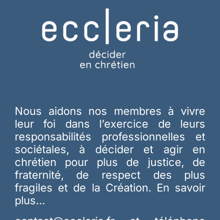
Nous aidons nos membres à vivre
leur foi dans l’exercice de leurs
responsabilités professionnelles et
sociétales, à décider et agir en
chrétien pour plus de justice, de
fraternité, de respect des plus
fragiles et de la Création.
En savoir
plus…