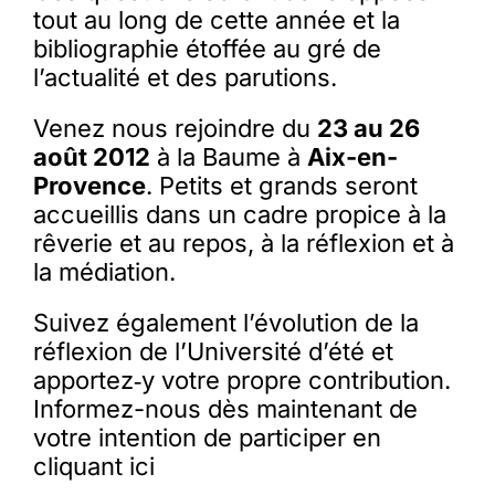
tout au long de cette année et la
bibliographie étoffée au gré de
l’actualité et des parutions.
Venez nous rejoindre du
23 au 26
août 2012
à la Baume à
Aix-en-
Provence
. Petits et grands seront
accueillis dans un cadre propice à la
rêverie et au repos, à la réflexion et à
la médiation.
Suivez également l’évolution de la
réflexion de l’Université d’été et
apportez‑y votre propre contribution.
Informez-nous dès maintenant de
votre intention de participer en
cliquant ici