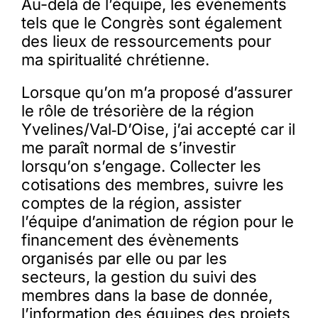
Au-delà de l’équipe, les évènements
tels que le Congrès sont également
des lieux de ressourcements pour
ma spiritualité chrétienne.
Lorsque qu’on m’a proposé d’assurer
le rôle de trésorière de la région
Yvelines/Val‑D’Oise, j’ai accepté car il
me paraît normal de s’investir
lorsqu’on s’engage. Collecter les
cotisations des membres, suivre les
comptes de la région, assister
l’équipe d’animation de région pour le
financement des évènements
organisés par elle ou par les
secteurs, la gestion du suivi des
membres dans la base de donnée,
l’information des équipes des projets