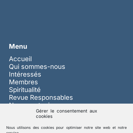
Menu
Accueil
Qui sommes-nous
Intéressés
Membres
Spiritualité
Revue Responsables
Nous soutenir
Gérer le consentement aux
cookies
Sur les réseaux
Nous utilisons des cookies pour optimiser notre site web et notre
service.