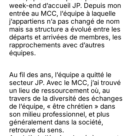
week-end d’accueil JP. Depuis mon
entrée au MCC, l’équipe à laquelle
j’appartiens n’a pas changé de nom
mais sa structure a évolué entre les
départs et arrivées de membres, les
rapprochements avec d’autres
équipes.
Au fil des ans, l’équipe a quitté le
secteur JP. Avec le MCC, j’ai trouvé
un lieu de ressourcement où, au
travers de la diversité des échanges
de l’équipe, « être chrétien » dans
son milieu professionnel, et plus
généralement dans la société,
retrouve du sens.