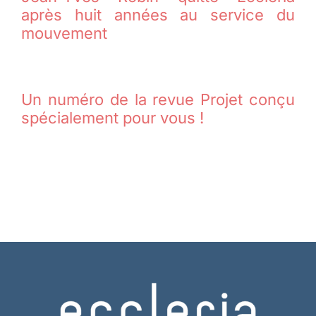
après huit années au service du
mouvement
Un numéro de la revue Projet conçu
spécialement pour vous !