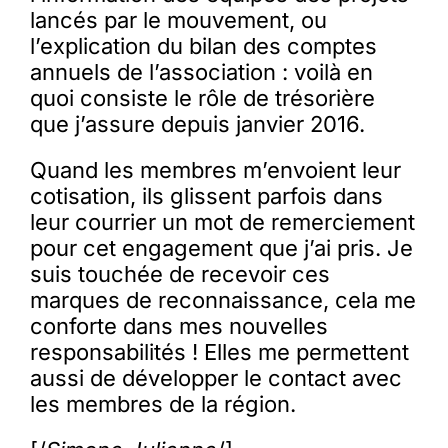
lancés par le mouvement, ou
l’explication du bilan des comptes
annuels de l’association : voilà en
quoi consiste le rôle de trésorière
que j’assure depuis janvier 2016.
Quand les membres m’envoient leur
cotisation, ils glissent parfois dans
leur courrier un mot de remerciement
pour cet engagement que j’ai pris. Je
suis touchée de recevoir ces
marques de reconnaissance, cela me
conforte dans mes nouvelles
responsabilités ! Elles me permettent
aussi de développer le contact avec
les membres de la région.