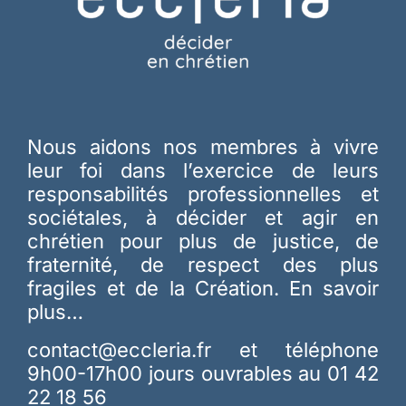
Nous aidons nos membres à vivre
leur foi dans l’exercice de leurs
responsabilités professionnelles et
sociétales, à décider et agir en
chrétien pour plus de justice, de
fraternité, de respect des plus
fragiles et de la Création.
En savoir
plus…
contact@eccleria.fr
et téléphone
9h00-17h00 jours ouvrables au 01 42
22 18 56