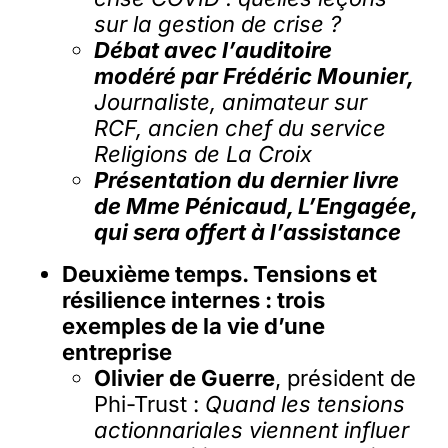
sur la gestion de crise ?
Débat avec l’auditoire
modéré par Frédéric Mounier,
Journaliste, animateur sur
RCF, ancien chef du service
Religions de
La Croix
Présentation du dernier livre
de Mme Pénicaud, L’Engagée,
qui sera offert à l’assistance
Deuxième temps. Tensions et
résilience internes : trois
exemples de la vie d’une
entreprise
Olivier de Guerre
, président de
Phi-Trust :
Quand les tensions
actionnariales viennent influer