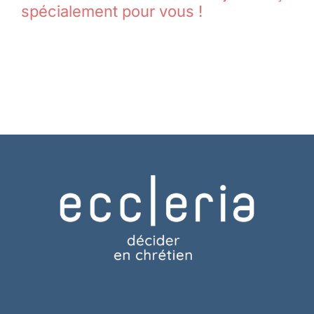
spécialement pour vous !