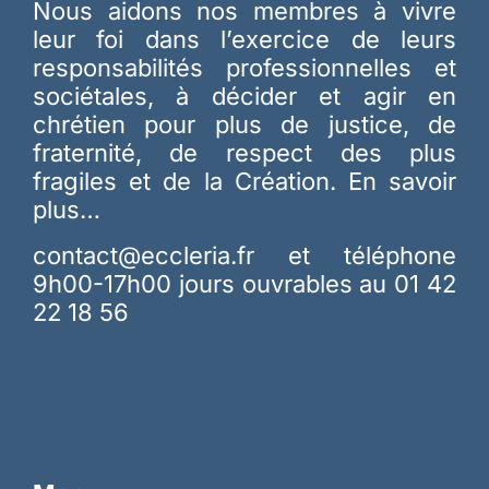
Nous aidons nos membres à vivre
leur foi dans l’exercice de leurs
responsabilités professionnelles et
sociétales, à décider et agir en
chrétien pour plus de justice, de
fraternité, de respect des plus
fragiles et de la Création.
En savoir
plus…
contact@eccleria.fr
et téléphone
9h00-17h00 jours ouvrables au 01 42
22 18 56