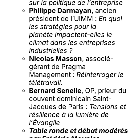
sur la politique de l’entreprise
Philippe Darmayan
, ancien
président de l’UIMM :
En quoi
les stratégies pour la
planète impactent-elles le
climat dans les entreprises
industrielles ?
Nicolas Masson
, associé-
gérant de Pragma
Management :
Réinterroger le
télétravail.
Bernard Senelle
, OP, prieur du
couvent dominicain Saint-
Jacques de Paris :
Tensions et
résilience à la lumière de
l’Évangile
Table ronde et débat modérés