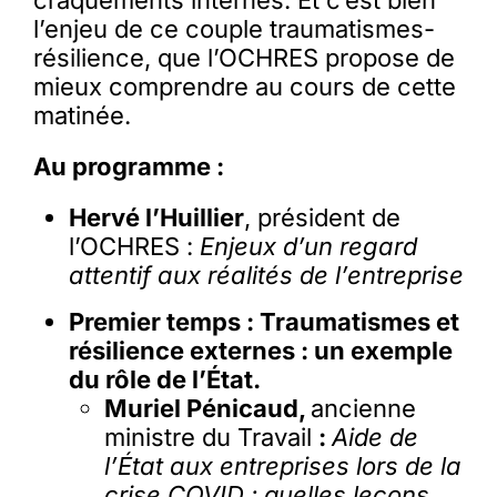
l’enjeu de ce couple traumatismes-
résilience, que l’OCHRES propose de
mieux comprendre au cours de cette
matinée.
Au programme :
Hervé l’Huillier
, président de
l’OCHRES :
Enjeux d’un regard
attentif aux réalités de l’entreprise
Premier temps : Traumatismes et
résilience externes : un exemple
du rôle de l’État.
Muriel Pénicaud,
ancienne
ministre du Travail
:
Aide de
l’État aux entreprises lors de la
crise COVID : quelles leçons