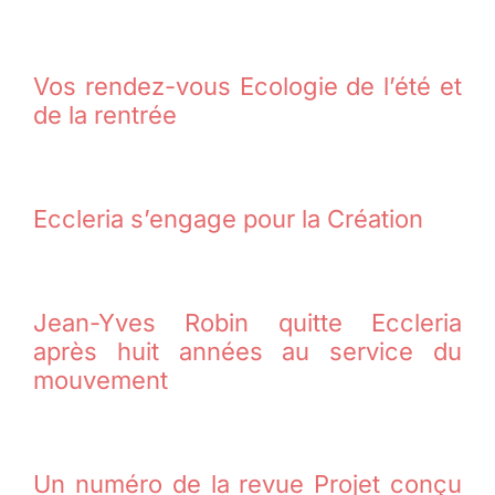
Vos rendez-vous Ecologie de l’été et
de la rentrée
Eccleria s’engage pour la Création
Jean-Yves Robin quitte Eccleria
après huit années au service du
mouvement
Un numéro de la revue Projet conçu