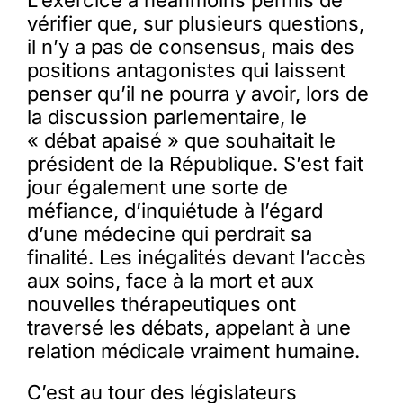
L’exercice a néanmoins permis de
vérifier que, sur plusieurs questions,
il n’y a pas de consensus, mais des
positions antagonistes qui laissent
penser qu’il ne pourra y avoir, lors de
la discussion parlementaire, le
« débat apaisé » que souhaitait le
président de la République. S’est fait
jour également une sorte de
méfiance, d’inquiétude à l’égard
d’une médecine qui perdrait sa
finalité. Les inégalités devant l’accès
aux soins, face à la mort et aux
nouvelles thérapeutiques ont
traversé les débats, appelant à une
relation médicale vraiment humaine.
C’est au tour des législateurs