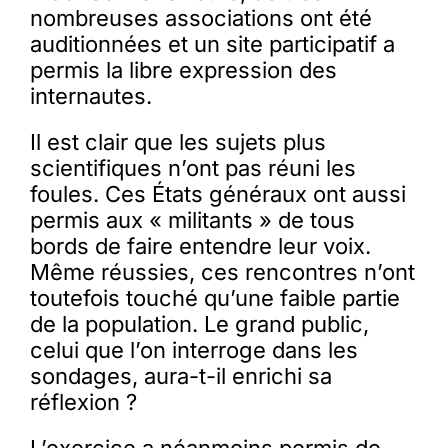
nombreuses associations ont été
auditionnées et un site participatif a
permis la libre expression des
internautes.
Il est clair que les sujets plus
scientifiques n’ont pas réuni les
foules. Ces États généraux ont aussi
permis aux « militants » de tous
bords de faire entendre leur voix.
Même réussies, ces rencontres n’ont
toutefois touché qu’une faible partie
de la population. Le grand public,
celui que l’on interroge dans les
sondages, aura-t-il enrichi sa
réflexion ?