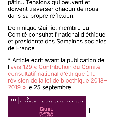
pâtir… Tensions qui peuvent et
doivent traverser chacun de nous
dans sa propre réflexion.
Dominique Quinio, membre du
Comité consultatif national d’éthique
et présidente des Semaines sociales
de France
* Article écrit avant la publication de
l’
avis 129 « Contribution du Comité
consultatif national d’éthique à la
révision de la loi de bioéthique 2018–
2019 »
le 25 septembre
1