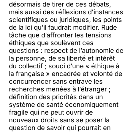
désormais de tirer de ces débats,
mais aussi des réflexions d’instances
scientifiques ou juridiques, les points
de la loi qu’il faudrait modifier. Rude
tâche que d’affronter les tensions
éthiques que soulèvent ces
questions : respect de l’autonomie de
la personne, de sa liberté et intérêt
du collectif ; souci d’une « éthique à
la française » encadrée et volonté de
concurrencer sans entrave les
recherches menées à l’étranger ;
définition des priorités dans un
système de santé économiquement
fragile qui ne peut ouvrir de
nouveaux droits sans se poser la
question de savoir qui pourrait en