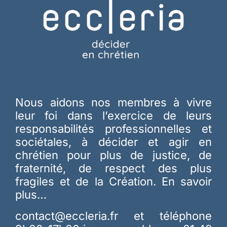
Nous aidons nos membres à vivre
leur foi dans l’exercice de leurs
responsabilités professionnelles et
sociétales, à décider et agir en
chrétien pour plus de justice, de
fraternité, de respect des plus
fragiles et de la Création.
En savoir
plus…
contact@eccleria.fr
et téléphone