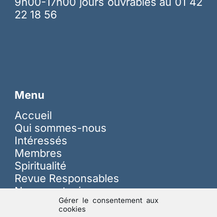
9h00-17h00 jours ouvrables au 01 42
22 18 56
Menu
Accueil
Qui sommes-nous
Intéressés
Membres
Spiritualité
Revue Responsables
Nous soutenir
Gérer le consentement aux
cookies