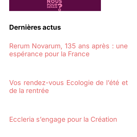
Dernières actus
Rerum Novarum, 135 ans après : une
espérance pour la France
Vos rendez-vous Ecologie de l’été et
de la rentrée
Eccleria s’engage pour la Création