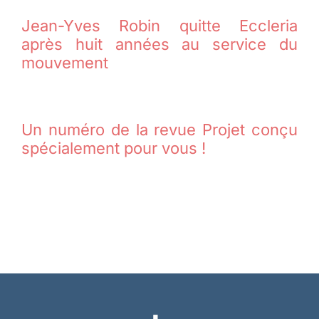
Jean-Yves Robin quitte Eccleria
après huit années au service du
mouvement
Un numéro de la revue Projet conçu
spécialement pour vous !