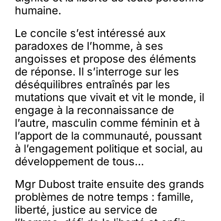
humaine.
Le concile s’est intéressé aux
paradoxes de l’homme, à ses
angoisses et propose des éléments
de réponse. Il s’interroge sur les
déséquilibres entraînés par les
mutations que vivait et vit le monde, il
engage à la reconnaissance de
l’autre, masculin comme féminin et à
l’apport de la communauté, poussant
à l’engagement politique et social, au
développement de tous…
Mgr Dubost traite ensuite des grands
problèmes de notre temps : famille,
liberté, justice au service de