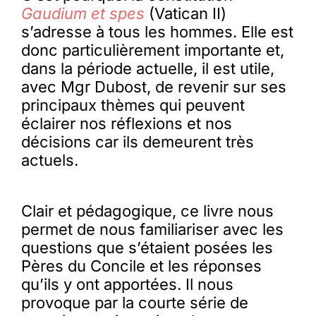
Gaudium et spes
(Vatican II)
s’adresse à tous les hommes. Elle est
donc particulièrement importante et,
dans la période actuelle, il est utile,
avec Mgr Dubost, de revenir sur ses
principaux thèmes qui peuvent
éclairer nos réflexions et nos
décisions car ils demeurent très
actuels.
Clair et pédagogique, ce livre nous
permet de nous familiariser avec les
questions que s’étaient posées les
Pères du Concile et les réponses
qu’ils y ont apportées. Il nous
provoque par la courte série de