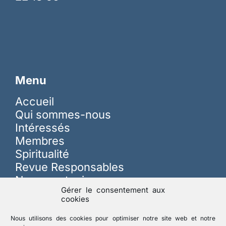
Menu
Accueil
Qui sommes-nous
Intéressés
Membres
Spiritualité
Revue Responsables
Nous soutenir
Gérer le consentement aux
cookies
Sur les réseaux
Nous utilisons des cookies pour optimiser notre site web et notre