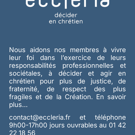
Nous aidons nos membres à vivre
leur foi dans l’exercice de leurs
responsabilités professionnelles et
sociétales, à décider et agir en
chrétien pour plus de justice, de
fraternité, de respect des plus
fragiles et de la Création.
En savoir
plus…
contact@eccleria.fr
et téléphone
9h00-17h00 jours ouvrables au 01 42
22 18 56