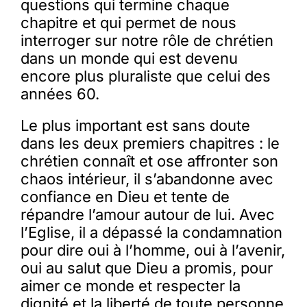
questions qui termine chaque
chapitre et qui permet de nous
interroger sur notre rôle de chrétien
dans un monde qui est devenu
encore plus pluraliste que celui des
années 60.
Le plus important est sans doute
dans les deux premiers chapitres : le
chrétien connaît et ose affronter son
chaos intérieur, il s’abandonne avec
confiance en Dieu et tente de
répandre l’amour autour de lui. Avec
l’Eglise, il a dépassé la condamnation
pour dire oui à l’homme, oui à l’avenir,
oui au salut que Dieu a promis, pour
aimer ce monde et respecter la
dignité et la liberté de toute personne