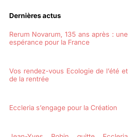
Dernières actus
Rerum Novarum, 135 ans après : une
espérance pour la France
Vos rendez-vous Ecologie de l’été et
de la rentrée
Eccleria s’engage pour la Création
Jean-Yves Robin quitte Eccleria