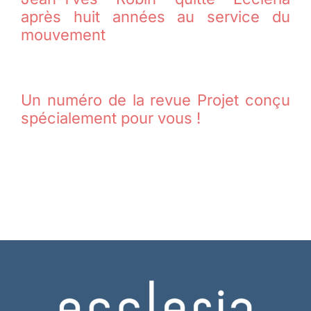
après huit années au service du
mouvement
Un numéro de la revue Projet conçu
spécialement pour vous !