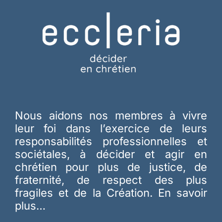
Nous aidons nos membres à vivre
leur foi dans l’exercice de leurs
responsabilités professionnelles et
sociétales, à décider et agir en
chrétien pour plus de justice, de
fraternité, de respect des plus
fragiles et de la Création.
En savoir
plus…