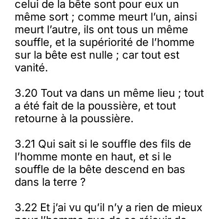
celui de la bête sont pour eux un
même sort ; comme meurt l’un, ainsi
meurt l’autre, ils ont tous un même
souffle, et la supériorité de l’homme
sur la bête est nulle ; car tout est
vanité.
3.20 Tout va dans un même lieu ; tout
a été fait de la poussière, et tout
retourne à la poussière.
3.21 Qui sait si le souffle des fils de
l’homme monte en haut, et si le
souffle de la bête descend en bas
dans la terre ?
3.22 Et j’ai vu qu’il n’y a rien de mieux