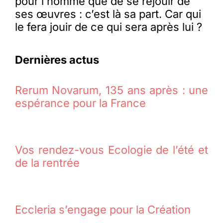
pour l’homme que de se réjouir de
ses œuvres : c’est là sa part. Car qui
le fera jouir de ce qui sera après lui ?
Dernières actus
Rerum Novarum, 135 ans après : une
espérance pour la France
Vos rendez-vous Ecologie de l’été et
de la rentrée
Eccleria s’engage pour la Création