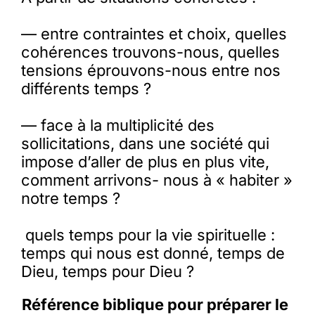
— entre contraintes et choix, quelles
cohérences trouvons-nous, quelles
tensions éprouvons-nous entre nos
différents temps ?
— face à la multiplicité des
sollicitations, dans une société qui
impose d’aller de plus en plus vite,
comment arrivons- nous à « habiter »
notre temps ?
quels temps pour la vie spirituelle :
temps qui nous est donné, temps de
Dieu, temps pour Dieu ?
Référence biblique pour préparer le