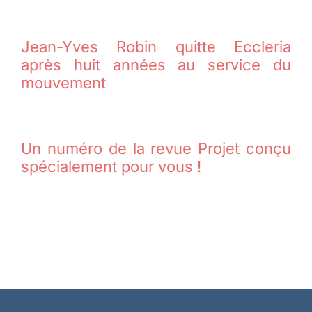
Jean-Yves Robin quitte Eccleria
après huit années au service du
mouvement
Un numéro de la revue Projet conçu
spécialement pour vous !