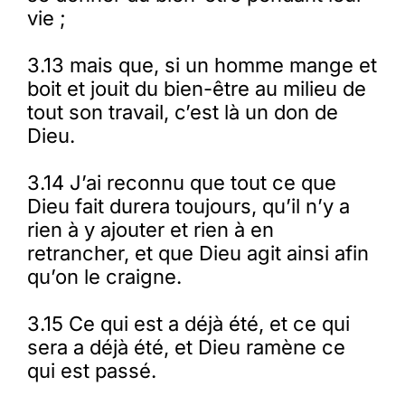
vie ;
3.13 mais que, si un homme mange et
boit et jouit du bien-être au milieu de
tout son travail, c’est là un don de
Dieu.
3.14 J’ai reconnu que tout ce que
Dieu fait durera toujours, qu’il n’y a
rien à y ajouter et rien à en
retrancher, et que Dieu agit ainsi afin
qu’on le craigne.
3.15 Ce qui est a déjà été, et ce qui
sera a déjà été, et Dieu ramène ce
qui est passé.