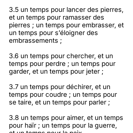
3.5 un temps pour lancer des pierres,
et un temps pour ramasser des
pierres ; un temps pour embrasser, et
un temps pour s’éloigner des
embrassements ;
3.6 un temps pour chercher, et un
temps pour perdre ; un temps pour
garder, et un temps pour jeter ;
3.7 un temps pour déchirer, et un
temps pour coudre ; un temps pour
se taire, et un temps pour parler ;
3.8 un temps pour aimer, et un temps
pour haïr ; un temps pour la guerre,