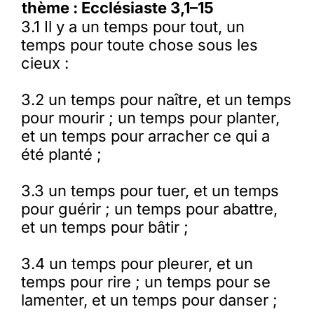
thème : Ecclésiaste 3,1–15
3.1 Il y a un temps pour tout, un
temps pour toute chose sous les
cieux :
3.2 un temps pour naître, et un temps
pour mourir ; un temps pour planter,
et un temps pour arracher ce qui a
été planté ;
3.3 un temps pour tuer, et un temps
pour guérir ; un temps pour abattre,
et un temps pour bâtir ;
3.4 un temps pour pleurer, et un
temps pour rire ; un temps pour se
lamenter, et un temps pour danser ;