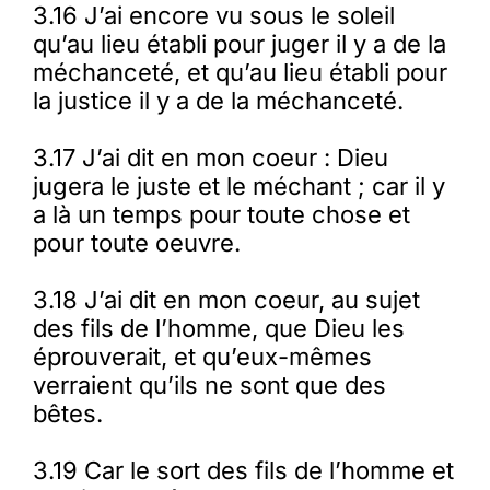
3.16 J’ai encore vu sous le soleil
qu’au lieu établi pour juger il y a de la
méchanceté, et qu’au lieu établi pour
la justice il y a de la méchanceté.
3.17 J’ai dit en mon coeur : Dieu
jugera le juste et le méchant ; car il y
a là un temps pour toute chose et
pour toute oeuvre.
3.18 J’ai dit en mon coeur, au sujet
des fils de l’homme, que Dieu les
éprouverait, et qu’eux-mêmes
verraient qu’ils ne sont que des
bêtes.
3.19 Car le sort des fils de l’homme et