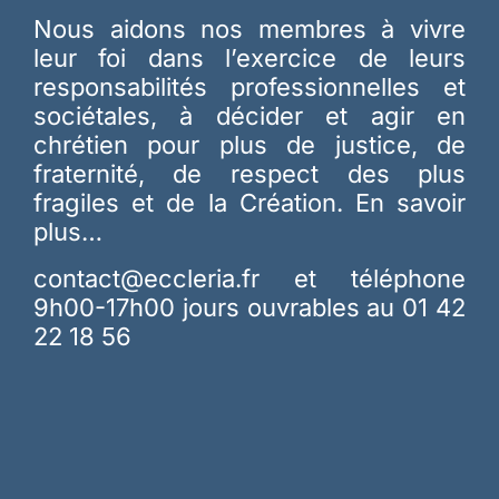
Nous aidons nos membres à vivre
leur foi dans l’exercice de leurs
responsabilités professionnelles et
sociétales, à décider et agir en
chrétien pour plus de justice, de
fraternité, de respect des plus
fragiles et de la Création.
En savoir
plus…
contact@eccleria.fr
et téléphone
9h00-17h00 jours ouvrables au 01 42
22 18 56