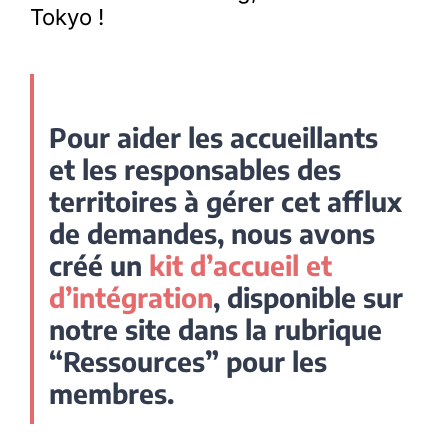
Tokyo !
Pour aider les accueillants
et les responsables des
territoires à gérer cet afflux
de demandes, nous avons
créé un
kit d’accueil et
d’intégration
, disponible sur
notre site dans la rubrique
“Ressources” pour les
membres.