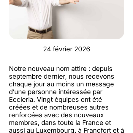
Membres
L’actu
24 février 2026
Nous soutenir
Notre nouveau nom attire : depuis
septembre dernier, nous recevons
La revue Responsables
chaque jour au moins un message
d’une personne intéressée par
Eccleria. Vingt équipes ont été
créées et de nombreuses autres
renforcées avec des nouveaux
membres, dans toute la France et
aussi au Luxembourg, à Francfort et à