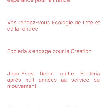
espérance pour la France
Vos rendez-vous Ecologie de l’été et
de la rentrée
Eccleria s’engage pour la Création
Jean-Yves Robin quitte Eccleria
après huit années au service du
mouvement