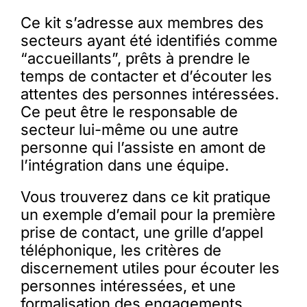
Ce kit s’adresse aux membres des
secteurs ayant été identifiés comme
“accueillants”, prêts à prendre le
temps de contacter et d’écouter les
attentes des personnes intéressées.
Ce peut être le responsable de
secteur lui-même ou une autre
personne qui l’assiste en amont de
l’intégration dans une équipe.
Vous trouverez dans ce kit pratique
un exemple d’email pour la première
prise de contact, une grille d’appel
téléphonique, les critères de
discernement utiles pour écouter les
personnes intéressées, et une
formalisation des engagements