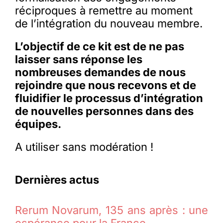
réciproques à remettre au moment
de l’intégration du nouveau membre.
L’objectif de ce kit est de ne pas
laisser sans réponse les
nombreuses demandes de nous
rejoindre que nous recevons et de
fluidifier le processus d’intégration
de nouvelles personnes dans des
équipes.
A utiliser sans modération !
Dernières actus
Rerum Novarum, 135 ans après : une