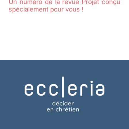
Un numéro de la revue Projet conçu
spécialement pour vous !