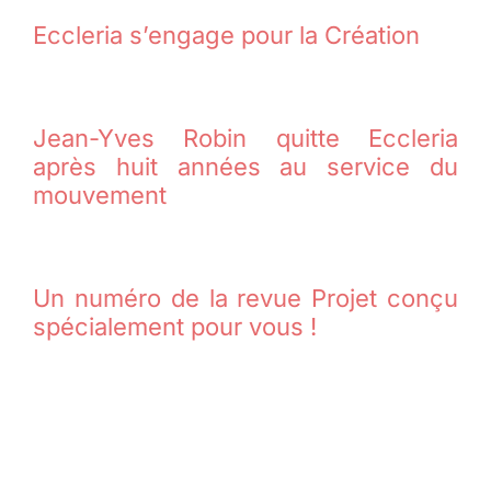
Eccleria s’engage pour la Création
Jean-Yves Robin quitte Eccleria
après huit années au service du
mouvement
Un numéro de la revue Projet conçu
spécialement pour vous !