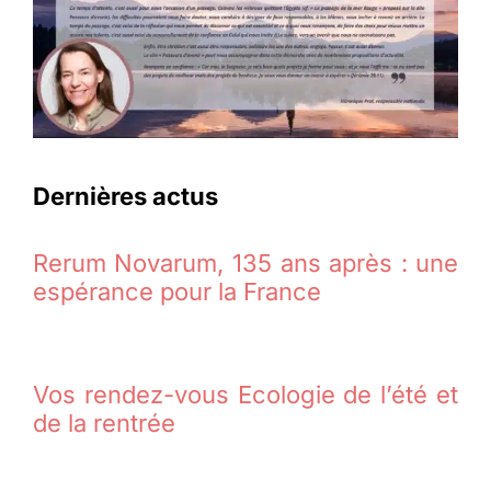
Dernières actus
Rerum Novarum, 135 ans après : une
espérance pour la France
Vos rendez-vous Ecologie de l’été et
de la rentrée