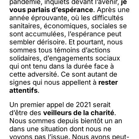
pandémie, inquiets devant l’avenir,
je
vous parlais d’espérance
. Après une
année éprouvante, où les difficultés
sanitaires, économiques, sociales se
sont accumulées, l’espérance peut
sembler dérisoire. Et pourtant, nous
sommes tous témoins d’actions
solidaires, d’engagements sociaux
qui ont tenu dans la durée face à
cette adversité. Ce sont autant de
signes qui nous appellent à
rester
attentifs
.
Un premier appel de 2021 serait
d’être des
veilleurs de la charité
.
Nous sommes depuis bientôt un an
dans une situation dont nous ne
voyons pas l’issue. Nous avons peut-