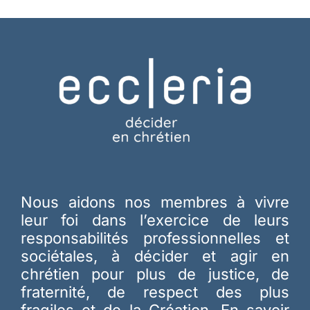
Nous aidons nos membres à vivre
leur foi dans l’exercice de leurs
responsabilités professionnelles et
sociétales, à décider et agir en
chrétien pour plus de justice, de
fraternité, de respect des plus