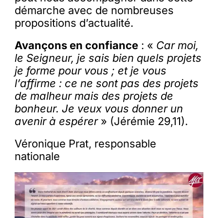
démarche avec de nombreuses
propositions d’actualité.
Avançons en confiance
: «
Car moi,
le Seigneur, je sais bien quels projets
je forme pour vous ; et je vous
l’affirme : ce ne sont pas des projets
de malheur mais des projets de
bonheur. Je veux vous donner un
avenir à espérer
» (Jérémie 29,11).
Véronique Prat, responsable
nationale