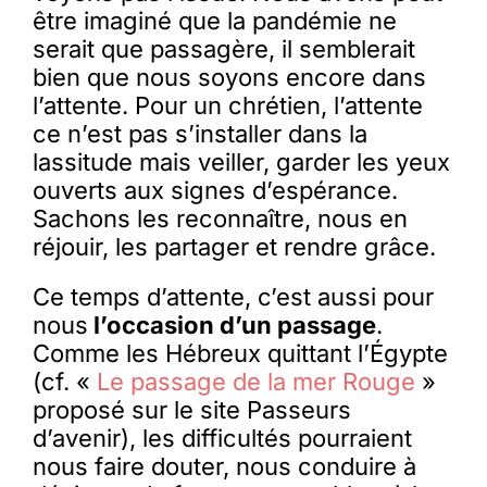
être imaginé que la pandémie ne
serait que passagère, il semblerait
bien que nous soyons encore dans
l’attente. Pour un chrétien, l’attente
ce n’est pas s’installer dans la
lassitude mais veiller, garder les yeux
ouverts aux signes d’espérance.
Sachons les reconnaître, nous en
réjouir, les partager et rendre grâce.
Ce temps d’attente, c’est aussi pour
nous
l’occasion d’un passage
.
Comme les Hébreux quittant l’Égypte
(cf. «
Le passage de la mer Rouge
»
proposé sur le site Passeurs
d’avenir), les difficultés pourraient
nous faire douter, nous conduire à