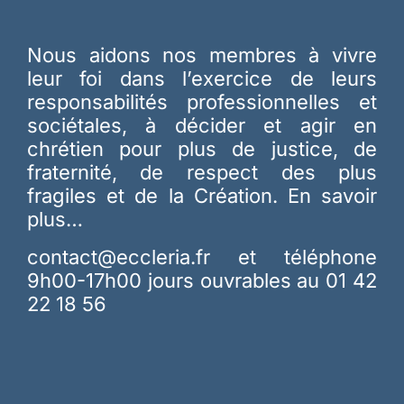
Nous aidons nos membres à vivre
leur foi dans l’exercice de leurs
responsabilités professionnelles et
sociétales, à décider et agir en
chrétien pour plus de justice, de
fraternité, de respect des plus
fragiles et de la Création.
En savoir
plus…
contact@eccleria.fr
et téléphone
9h00-17h00 jours ouvrables au 01 42
22 18 56