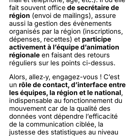
fait souvent office
de secrétaire de
région
(envoi de mailings), assure
aussi la gestion des évènements
organisés par la région (inscriptions,
dépenses, recettes) et
participe
activement à l’équipe d’animation
régionale
en faisant des retours
réguliers sur les points ci-dessus.
Alors, allez‑y, engagez-vous ! C’est
un
rôle de contact, d’interface entre
les équipes, la région et le national
,
indispensable au fonctionnement du
mouvement car de la qualité des
données vont dépendre l’efficacité
de la communication ciblée, la
justesse des statistiques au niveau