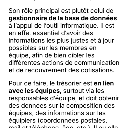
Son rôle principal est plutôt celui de
gestionnaire de la base de données
à l’appui de l’outil informatique. Il est
en effet essentiel d’avoir des
informations les plus justes et à jour
possibles sur les membres en
équipe, afin de bien cibler les
différentes actions de communication
et de recouvrement des cotisations.
Pour ce faire, le trésorier est
en lien
avec les équipes
, surtout via les
responsables d’équipe, et doit obtenir
des données sur la composition des
équipes, des informations sur les
équipiers (coordonnées postales,
mail et téléphone, âge, etc.). Il ou elle