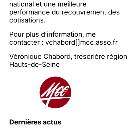
national et une meilleure
performance du recouvrement des
cotisations.
Pour plus d’information, me
contacter : vchabord[]mcc.asso.fr
Véronique Chabord, trésorière région
Hauts-de-Seine
Dernières actus