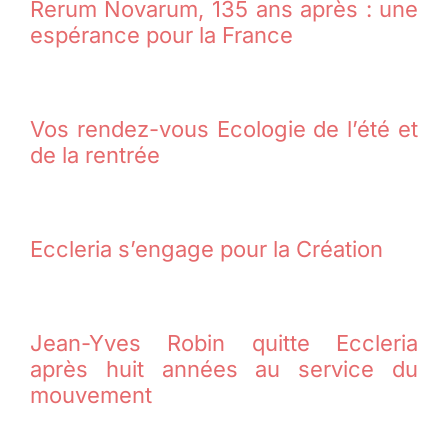
Rerum Novarum, 135 ans après : une
espérance pour la France
Vos rendez-vous Ecologie de l’été et
de la rentrée
Eccleria s’engage pour la Création
Jean-Yves Robin quitte Eccleria
après huit années au service du
mouvement