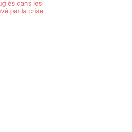
ugiés dans les
vé par la crise