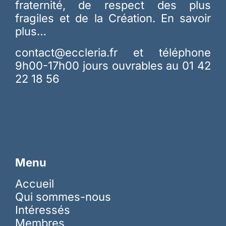
fraternité, de respect des plus
fragiles et de la Création.
En savoir
plus…
contact@eccleria.fr
et téléphone
9h00-17h00 jours ouvrables au 01 42
22 18 56
Menu
Accueil
Qui sommes-nous
Intéressés
Membres