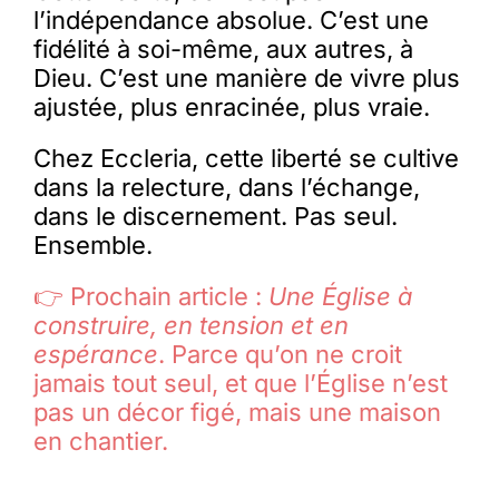
l’indépendance absolue. C’est une
fidélité à soi-même, aux autres, à
Dieu. C’est une manière de vivre plus
ajustée, plus enracinée, plus vraie.
Chez Eccleria, cette liberté se cultive
dans la relecture, dans l’échange,
dans le discernement. Pas seul.
Ensemble.
👉 Prochain article :
Une Église à
construire, en tension et en
espérance
. Parce qu’on ne croit
jamais tout seul, et que l’Église n’est
pas un décor figé, mais une maison
en chantier.