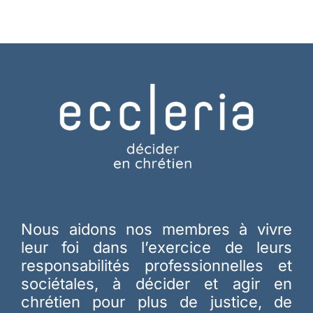
Nous aidons nos membres à vivre
leur foi dans l’exercice de leurs
responsabilités professionnelles et
sociétales, à décider et agir en
chrétien pour plus de justice, de