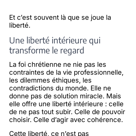
Et c’est souvent là que se joue la
liberté.
Une liberté intérieure qui
transforme le regard
La foi chrétienne ne nie pas les
contraintes de la vie professionnelle,
les dilemmes éthiques, les
contradictions du monde. Elle ne
donne pas de solution miracle. Mais
elle offre une liberté intérieure : celle
de ne pas tout subir. Celle de pouvoir
choisir. Celle d’agir avec cohérence.
Cette liberté, ce n’est pas