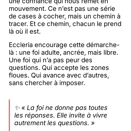
une confiance qui nous remet en
mouvement. Ce n’est pas une série
de cases à cocher, mais un chemin à
tracer. Et ce chemin, chacun le prend
là où il est.
Eccleria encourage cette démarche-
là : une foi adulte, ancrée, mais libre.
Une foi qui n’a pas peur des
questions. Qui accepte les zones
floues. Qui avance avec d’autres,
sans chercher à imposer.
✨ « La foi ne donne pas toutes
les réponses. Elle invite à vivre
autrement les questions. »