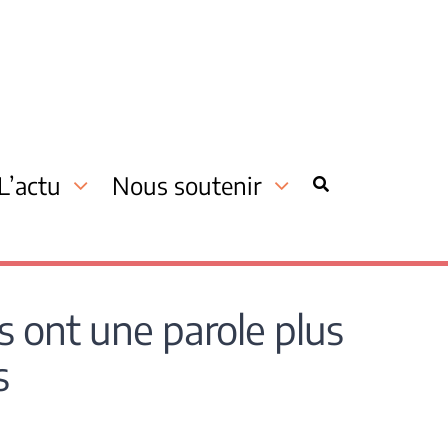
L’actu
Nous soutenir
 ont une parole plus
s