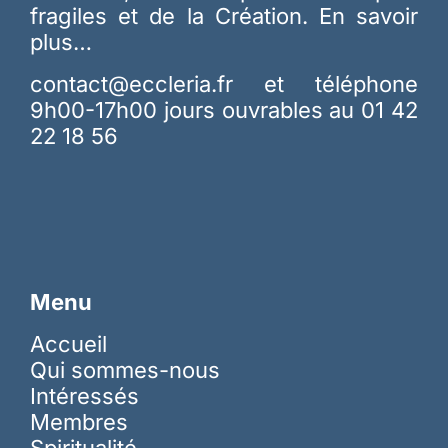
fragiles et de la Création.
En savoir
plus…
contact@eccleria.fr
et téléphone
9h00-17h00 jours ouvrables au 01 42
22 18 56
Menu
Accueil
Qui sommes-nous
Intéressés
Membres
Spiritualité