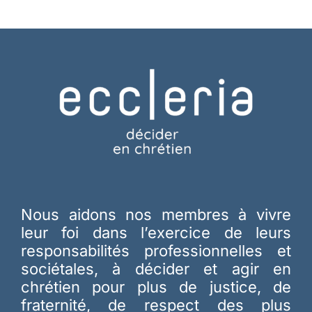
Nous aidons nos membres à vivre
leur foi dans l’exercice de leurs
responsabilités professionnelles et
sociétales, à décider et agir en
chrétien pour plus de justice, de
fraternité, de respect des plus