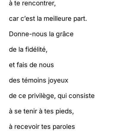
à te rencontrer,
car c’est la meilleure part.
Donne-nous la grâce
de la fidélité,
et fais de nous
des témoins joyeux
de ce privilège, qui consiste
à se tenir à tes pieds,
à recevoir tes paroles