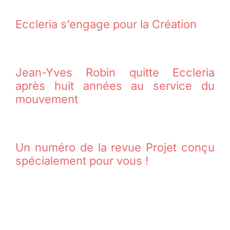
Eccleria s’engage pour la Création
Jean-Yves Robin quitte Eccleria
après huit années au service du
mouvement
Un numéro de la revue Projet conçu
spécialement pour vous !