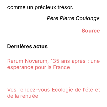
comme un précieux trésor.
Père Pierre Coulange
Source
Dernières actus
Rerum Novarum, 135 ans après : une
espérance pour la France
Vos rendez-vous Ecologie de l’été et
de la rentrée