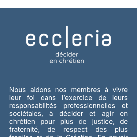
Nous aidons nos membres à vivre
leur foi dans l’exercice de leurs
responsabilités professionnelles et
sociétales, à décider et agir en
chrétien pour plus de justice, de
fraternité, de respect des plus