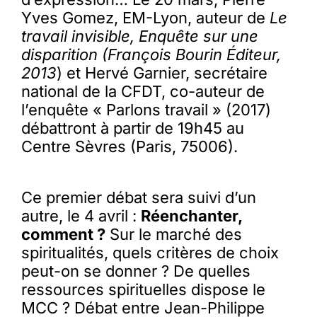
Yves Gomez, EM-Lyon, auteur de
Le
travail invisible, Enquête sur une
disparition (François Bourin Éditeur,
2013
) et Hervé Garnier, secrétaire
national de la CFDT, co-auteur de
l’enquête « Parlons travail » (2017)
débattront à partir de 19h45 au
Centre Sèvres (Paris, 75006).
Ce premier débat sera suivi d’un
autre, le 4 avril :
Réenchanter,
comment ?
Sur le marché des
spiritualités, quels critères de choix
peut-on se donner ? De quelles
ressources spirituelles dispose le
MCC ? Débat entre Jean-Philippe