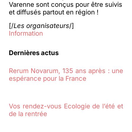
Varenne sont conçus pour être suivis
et diffusés partout en région !
[/
Les organisateurs
/]
Information
Dernières actus
Rerum Novarum, 135 ans après : une
espérance pour la France
Vos rendez-vous Ecologie de l’été et
de la rentrée