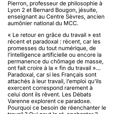
Pierron, professeur de philosophie à
Lyon 2 et Bernard Bougon, jésuite,
enseignant au Centre Sèvres, ancien
aumônier national du MCC.
« Le retour en grâce du travail » est
récent et paradoxal : récent, car les
promesses du tout numérique, de
l’intelligence artificielle ou encore la
permanence du chômage de masse,
ont fait croire à la « fin du travail »…
Paradoxal, car si les Français sont
attachés à leur travail, l’emploi qu’ils
exercent correspond rarement à
celui dont ils rêvent. Les Débats
Varenne explorent ce paradoxe.
Pourquoi ce besoin de réenchanter le