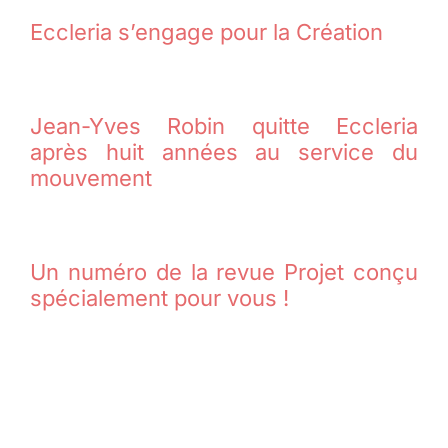
Eccleria s’engage pour la Création
Jean-Yves Robin quitte Eccleria
après huit années au service du
mouvement
Un numéro de la revue Projet conçu
spécialement pour vous !