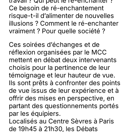
travail ? Qui peut le ré-enchanter ?
Ce besoin de ré-enchantement
risque-t-il d’alimenter de nouvelles
illusions ? Comment le ré-enchanter
vraiment ? Pour quelle société ?
Ces soirées d’échanges et de
réflexion organisées par le MCC
mettent en débat deux intervenants
choisis pour la pertinence de leur
témoignage et leur hauteur de vue.
Ils sont prêts à confronter des points
de vue issus de leur expérience et à
offrir des mises en perspective, en
partant des questionnements portés
par les équipiers.
Localisés au Centre Sèvres à Paris
de 19h45 à 21h30, les Débats