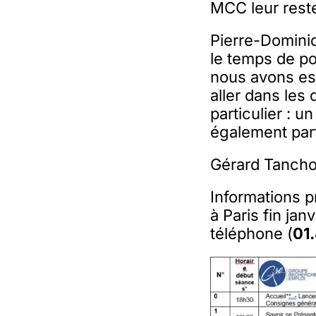
MCC leur reste
Pierre-Dominiq
le temps de po
nous avons es
aller dans les
particulier : 
également par
Gérard Tancho
Informations p
à Paris fin janv
téléphone (
01