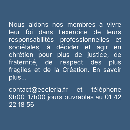
Nous aidons nos membres à vivre
leur foi dans l’exercice de leurs
responsabilités professionnelles et
sociétales, à décider et agir en
chrétien pour plus de justice, de
fraternité, de respect des plus
fragiles et de la Création.
En savoir
plus…
contact@eccleria.fr
et téléphone
9h00-17h00 jours ouvrables au 01 42
22 18 56