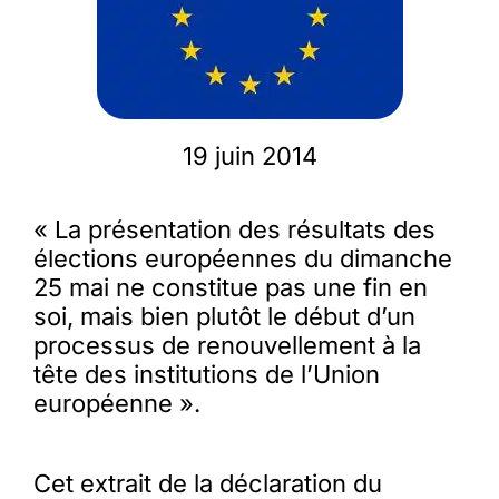
Membres
L’actu
19 juin 2014
Nous soutenir
« La présentation des résultats des
élections européennes du dimanche
La revue Responsables
25 mai ne constitue pas une fin en
soi, mais bien plutôt le début d’un
processus de renouvellement à la
tête des institutions de l’Union
européenne ».
Cet extrait de la déclaration du