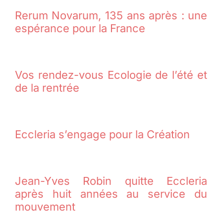
Rerum Novarum, 135 ans après : une
espérance pour la France
Vos rendez-vous Ecologie de l’été et
de la rentrée
Eccleria s’engage pour la Création
Jean-Yves Robin quitte Eccleria
après huit années au service du
mouvement