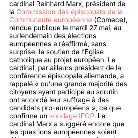
cardinal Reinhard Marx, président de
la
Commission des épiscopats de la
Communauté européenne
(Comece),
rendue publique le mardi 27 mai, au
surlendemain des élections
européennes a réaffirmé, sans
surprise, le soutien de l’Église
catholique au projet européen. Le
cardinal, par ailleurs président de la
conférence épiscopale allemande, a
rappelé « qu’une grande majorité des
citoyens ayant participé au scrutin
ont accordé leur suffrage à des
candidats pro-européens », ce que
confirme un
sondage IFOP
. Le
cardinal Marx a suggéré encore que
les questions européennes soient