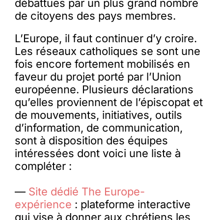
débattues par un plus grand nombre
de citoyens des pays membres.
L’Europe, il faut continuer d’y croire.
Les réseaux catholiques se sont une
fois encore fortement mobilisés en
faveur du projet porté par l’Union
européenne. Plusieurs déclarations
qu’elles proviennent de l’épiscopat et
de mouvements, initiatives, outils
d’information, de communication,
sont à disposition des équipes
intéressées dont voici une liste à
compléter :
—
Site dédié The Europe-
expérience
: plateforme interactive
qui vise à donner aux chrétiens les