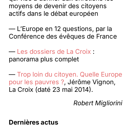
moyens de devenir des citoyens
actifs dans le débat européen
— L’Europe en 12 questions, par la
Conférence des évêques de France
—
Les dossiers de La Croix
:
panorama plus complet
—
Trop loin du citoyen. Quelle Europe
pour les pauvres ?
, Jérôme Vignon,
La Croix (daté 23 mai 2014).
Robert Migliorini
Dernières actus