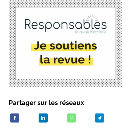
Partager sur les réseaux