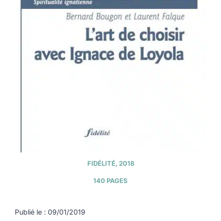
FIDÉLITÉ, 2018
140 PAGES
Publié le : 09/01/2019