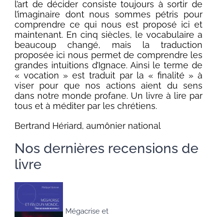
l’art de décider consiste toujours à sortir de
l’imaginaire dont nous sommes pétris pour
comprendre ce qui nous est proposé ici et
maintenant. En cinq siècles, le vocabulaire a
beaucoup changé, mais la traduction
proposée ici nous permet de comprendre les
grandes intuitions d’Ignace. Ainsi le terme de
« vocation » est traduit par la « finalité » à
viser pour que nos actions aient du sens
dans notre monde profane. Un livre à lire par
tous et à méditer par les chrétiens.
Bertrand Hériard, aumônier national
Nos dernières recensions de
livre
Mégacrise et