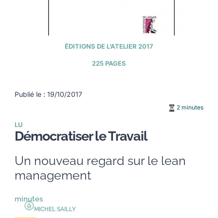
ÉDITIONS DE L’ATELIER 2017
225 PAGES
Publié le : 19/10/2017
2 minutes
LU
Démocratiser le Travail
Un nouveau regard sur le lean
management
minutes
MICHEL SAILLY