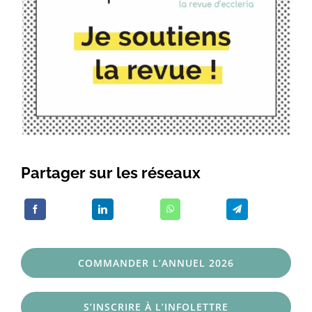
Partager sur les réseaux
COMMANDER L’ANNUEL 2026
S’INSCRIRE À L’INFOLETTRE