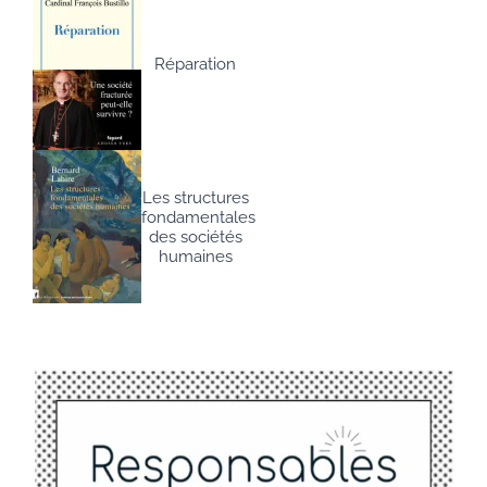
Réparation
Les structures
fondamentales
des sociétés
humaines