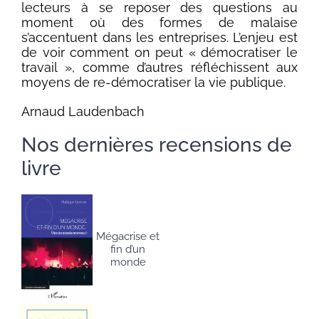
lecteurs à se reposer des questions au
moment où des formes de malaise
s’accentuent dans les entreprises. L’enjeu est
de voir comment on peut « démocratiser le
travail », comme d’autres réfléchissent aux
moyens de re-démocratiser la vie publique.
Arnaud Laudenbach
Nos dernières recensions de
livre
Mégacrise et
fin d’un
monde