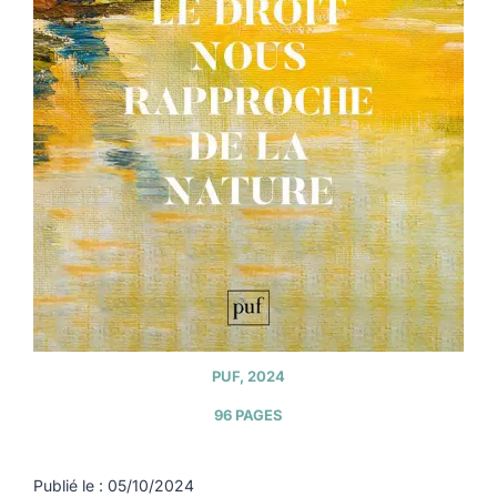
PUF, 2024
96 PAGES
Publié le : 05/10/2024