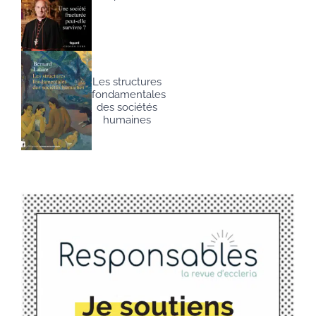
Les structures
fondamentales
des sociétés
humaines