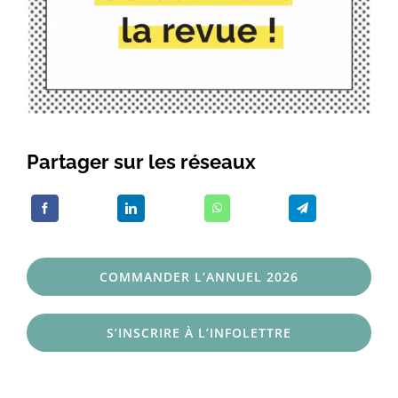
Partager sur les réseaux
COMMANDER L’ANNUEL 2026
S’INSCRIRE À L’INFOLETTRE