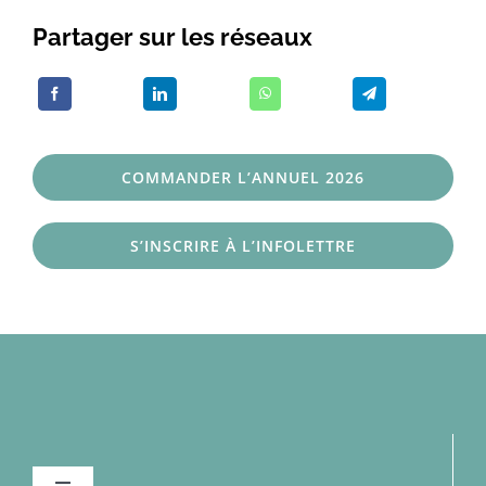
Partager sur les réseaux
COMMANDER L’ANNUEL 2026
S’INSCRIRE À L’INFOLETTRE