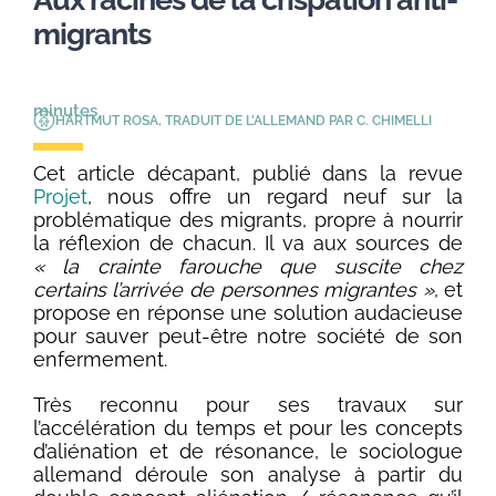
migrants
minutes
HARTMUT ROSA, TRADUIT DE L’ALLEMAND PAR C. CHIMELLI
Cet article décapant, publié dans la revue
Projet
, nous offre un regard neuf sur la
problématique des migrants, propre à nourrir
la réflexion de chacun. Il va aux sources de
« la crainte farouche que suscite chez
certains l’arrivée de personnes migrantes »
, et
propose en réponse une solution audacieuse
pour sauver peut-être notre société de son
enfermement.
Très reconnu pour ses travaux sur
l’accélération du temps et pour les concepts
d’aliénation et de résonance, le sociologue
allemand déroule son analyse à partir du