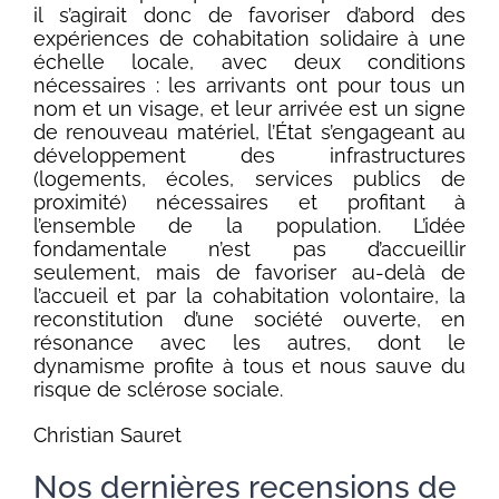
il s’agirait donc de favoriser d’abord des
expériences de cohabitation solidaire à une
échelle locale, avec deux conditions
nécessaires : les arrivants ont pour tous un
nom et un visage, et leur arrivée est un signe
de renouveau matériel, l’État s’engageant au
développement des infrastructures
(logements, écoles, services publics de
proximité) nécessaires et profitant à
l’ensemble de la population. L’idée
fondamentale n’est pas d’accueillir
seulement, mais de favoriser au-delà de
l’accueil et par la cohabitation volontaire, la
reconstitution d’une société ouverte, en
résonance avec les autres, dont le
dynamisme profite à tous et nous sauve du
risque de sclérose sociale.
Christian Sauret
Nos dernières recensions de