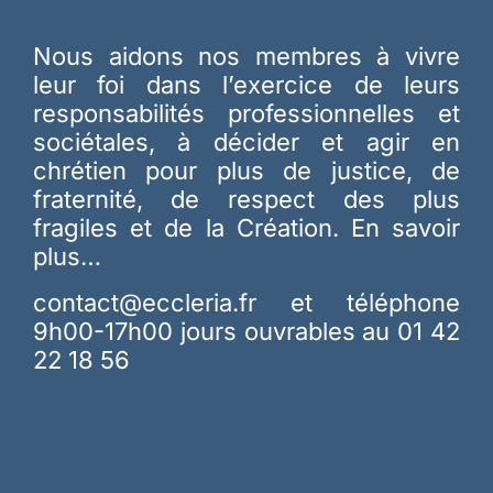
Nous aidons nos membres à vivre
leur foi dans l’exercice de leurs
responsabilités professionnelles et
sociétales, à décider et agir en
chrétien pour plus de justice, de
fraternité, de respect des plus
fragiles et de la Création.
En savoir
plus…
contact@eccleria.fr
et téléphone
9h00-17h00 jours ouvrables au 01 42
22 18 56