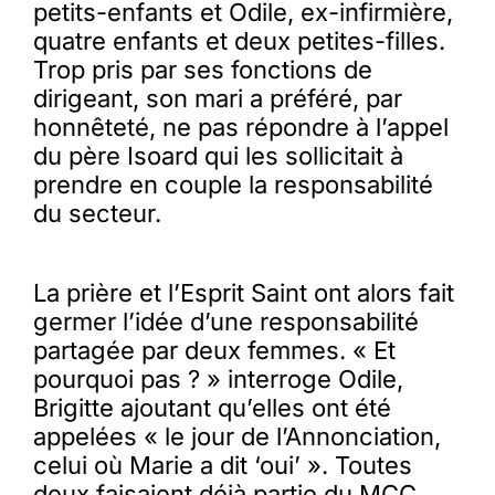
petits-enfants et Odile, ex-infirmière,
quatre enfants et deux petites-filles.
Trop pris par ses fonctions de
dirigeant, son mari a préféré, par
honnêteté, ne pas répondre à l’appel
du père Isoard qui les sollicitait à
prendre en couple la responsabilité
du secteur.
La prière et l’Esprit Saint ont alors fait
germer l’idée d’une responsabilité
partagée par deux femmes. « Et
pourquoi pas ? » interroge Odile,
Brigitte ajoutant qu’elles ont été
appelées « le jour de l’Annonciation,
celui où Marie a dit ‘oui’ ». Toutes
deux faisaient déjà partie du MCC,