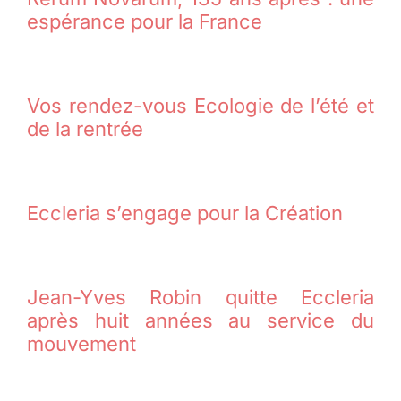
espérance pour la France
Vos rendez-vous Ecologie de l’été et
de la rentrée
Eccleria s’engage pour la Création
Jean-Yves Robin quitte Eccleria
après huit années au service du
mouvement