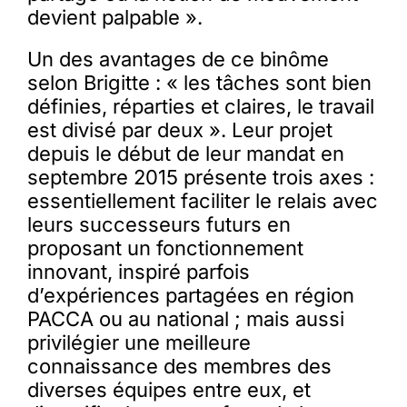
devient palpable ».
Un des avantages de ce binôme
selon Brigitte : « les tâches sont bien
définies, réparties et claires, le travail
est divisé par deux ». Leur projet
depuis le début de leur mandat en
septembre 2015 présente trois axes :
essentiellement faciliter le relais avec
leurs successeurs futurs en
proposant un fonctionnement
innovant, inspiré parfois
d’expériences partagées en région
PACCA ou au national ; mais aussi
privilégier une meilleure
connaissance des membres des
diverses équipes entre eux, et