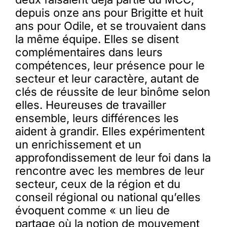
depuis onze ans pour Brigitte et huit
ans pour Odile, et se trouvaient dans
la même équipe. Elles se disent
complémentaires dans leurs
compétences, leur présence pour le
secteur et leur caractère, autant de
clés de réussite de leur binôme selon
elles. Heureuses de travailler
ensemble, leurs différences les
aident à grandir. Elles expérimentent
un enrichissement et un
approfondissement de leur foi dans la
rencontre avec les membres de leur
secteur, ceux de la région et du
conseil régional ou national qu’elles
évoquent comme « un lieu de
partage où la notion de mouvement