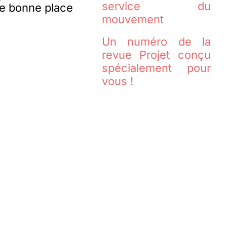
service du
ne bonne place
mouvement
Un numéro de la
revue Projet conçu
spécialement pour
vous !