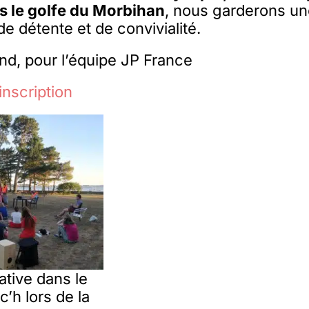
 le golfe du Morbihan
, nous garderons u
 détente et de convivialité.
nd, pour l’équipe JP France
inscription
ative dans le
’h lors de la