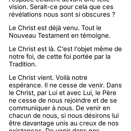
vision. Serait-ce pour cela que ces
révélations nous sont si obscures ?
Le Christ est déjà venu. Tout le
Nouveau Testament en témoigne.
Le Christ est là. C’est l’objet même de
notre foi, de cette foi portée par la
Tradition.
Le Christ vient. Voilà notre
espérance. Il ne cesse de venir. Dans
le Christ, par Lui et avec Lui, le Père
ne cesse de nous rejoindre et de se
communiquer à nous. De venir en
chacun de nous, si nous désirons lui
être davantage unis au creux de nos
existences. De venir dans nos