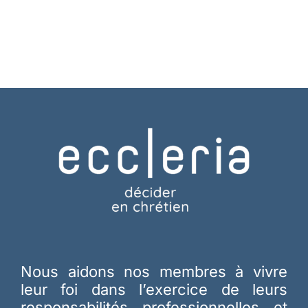
Nous aidons nos membres à vivre
leur foi dans l’exercice de leurs
responsabilités professionnelles et