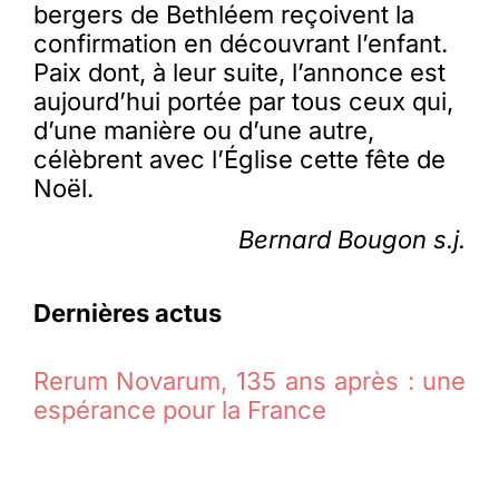
bergers de Bethléem reçoivent la
confirmation en découvrant l’enfant.
Paix dont, à leur suite, l’annonce est
aujourd’hui portée par tous ceux qui,
d’une manière ou d’une autre,
célèbrent avec l’Église cette fête de
Noël.
Bernard Bougon s.j.
Dernières actus
Rerum Novarum, 135 ans après : une
espérance pour la France