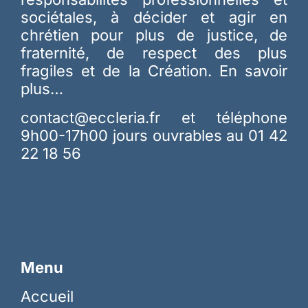
sociétales, à décider et agir en
chrétien pour plus de justice, de
fraternité, de respect des plus
fragiles et de la Création.
En savoir
plus…
contact@eccleria.fr
et téléphone
9h00-17h00 jours ouvrables au 01 42
22 18 56
Menu
Accueil