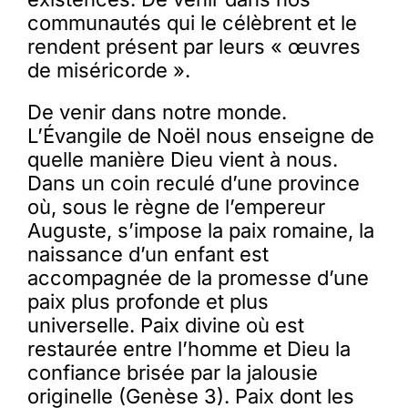
communautés qui le célèbrent et le
rendent présent par leurs « œuvres
de miséricorde ».
De venir dans notre monde.
L’Évangile de Noël nous enseigne de
quelle manière Dieu vient à nous.
Dans un coin reculé d’une province
où, sous le règne de l’empereur
Auguste, s’impose la paix romaine, la
naissance d’un enfant est
accompagnée de la promesse d’une
paix plus profonde et plus
universelle. Paix divine où est
restaurée entre l’homme et Dieu la
confiance brisée par la jalousie
originelle (Genèse 3). Paix dont les