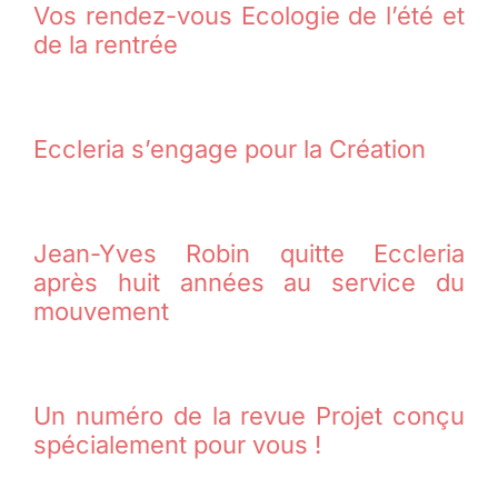
Vos rendez-vous Ecologie de l’été et
de la rentrée
Eccleria s’engage pour la Création
Jean-Yves Robin quitte Eccleria
après huit années au service du
mouvement
Un numéro de la revue Projet conçu
spécialement pour vous !