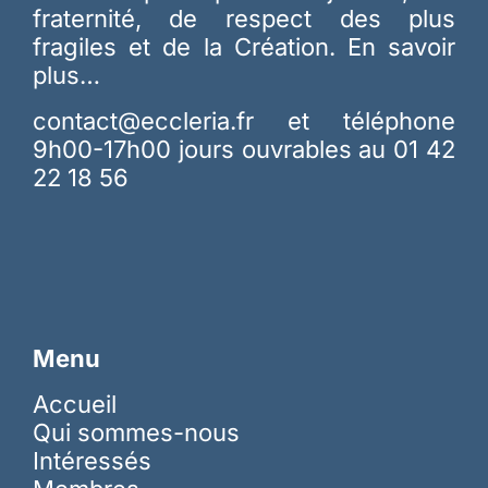
fraternité, de respect des plus
fragiles et de la Création.
En savoir
plus…
contact@eccleria.fr
et téléphone
9h00-17h00 jours ouvrables au 01 42
22 18 56
Menu
Accueil
Qui sommes-nous
Intéressés