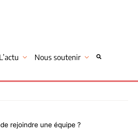
L’actu
Nous soutenir
 de rejoindre une équipe ?