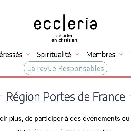
téressés
Spiritualité
Membres
La revue Responsables
Région Portes de France
ir plus, de participer à des événements ou